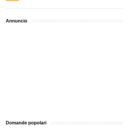
Annuncio
Domande popolari