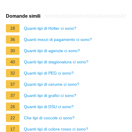
Domande simili
28
Quanti tipi di Holter ci sono?
36
Quanti mezzi di pagamento ci sono?
30
Quanti tipi di agenzie ci sono?
40
Quanti tipi di stagionatura ci sono?
32
Quanti tipi di PEG ci sono?
37
Quanti tipi di cerume ci sono?
37
Quanti tipi di grafici ci sono?
26
Quanti tipi di DSU ci sono?
22
Che tipi di coccole ci sono?
17
Quanti tipi di colore rosso ci sono?