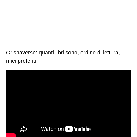
Grishaverse: quanti libri sono, ordine di lettura, i
miei preferiti