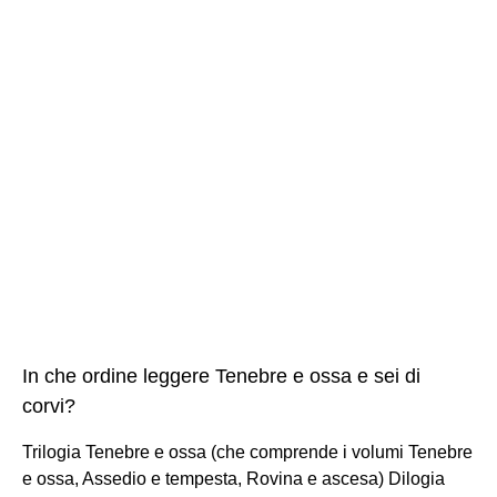
In che ordine leggere Tenebre e ossa e sei di
corvi?
Trilogia Tenebre e ossa (che comprende i volumi Tenebre
e ossa, Assedio e tempesta, Rovina e ascesa) Dilogia