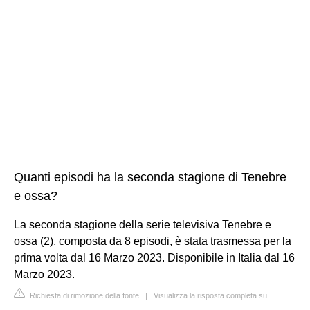
Quanti episodi ha la seconda stagione di Tenebre
e ossa?
La seconda stagione della serie televisiva Tenebre e
ossa (2), composta da 8 episodi, è stata trasmessa per la
prima volta dal 16 Marzo 2023. Disponibile in Italia dal 16
Marzo 2023.
Richiesta di rimozione della fonte
|
Visualizza la risposta completa su