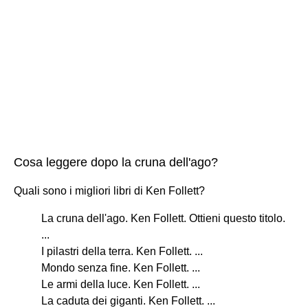
Cosa leggere dopo la cruna dell'ago?
Quali sono i migliori libri di Ken Follett?
La cruna dell'ago. Ken Follett. Ottieni questo titolo.
...
I pilastri della terra. Ken Follett. ...
Mondo senza fine. Ken Follett. ...
Le armi della luce. Ken Follett. ...
La caduta dei giganti. Ken Follett. ...