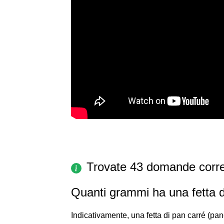
Trovate 43 domande corre
Quanti grammi ha una fetta 
Indicativamente, una fetta di pan carré (pa