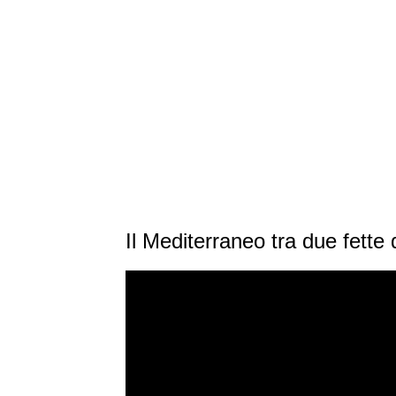
Il Mediterraneo tra due fette 