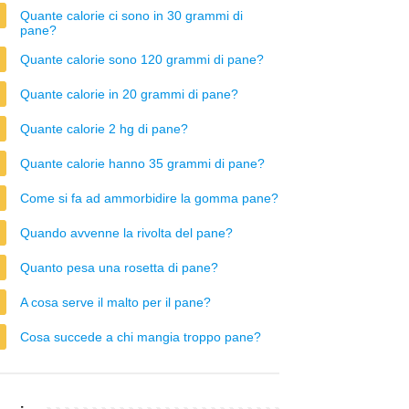
Quante calorie ci sono in 30 grammi di
pane?
Quante calorie sono 120 grammi di pane?
Quante calorie in 20 grammi di pane?
Quante calorie 2 hg di pane?
Quante calorie hanno 35 grammi di pane?
Come si fa ad ammorbidire la gomma pane?
Quando avvenne la rivolta del pane?
Quanto pesa una rosetta di pane?
A cosa serve il malto per il pane?
Cosa succede a chi mangia troppo pane?