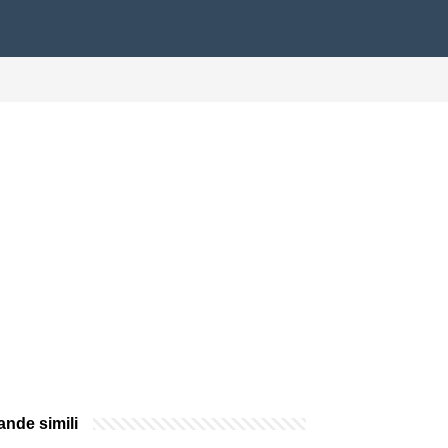
nde simili