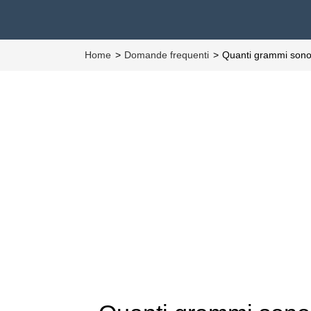
Home
Domande frequenti
Quanti grammi sono