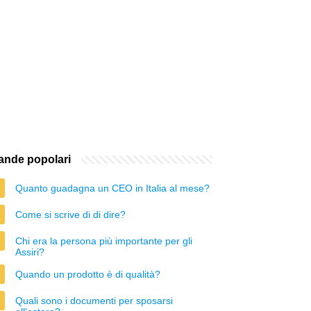
nde popolari
Quanto guadagna un CEO in Italia al mese?
Come si scrive di di dire?
Chi era la persona più importante per gli
Assiri?
Quando un prodotto è di qualità?
Quali sono i documenti per sposarsi