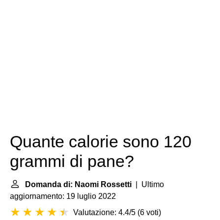
Quante calorie sono 120
grammi di pane?
Domanda di: Naomi Rossetti
| Ultimo
aggiornamento: 19 luglio 2022
Valutazione: 4.4/5
(
6 voti
)