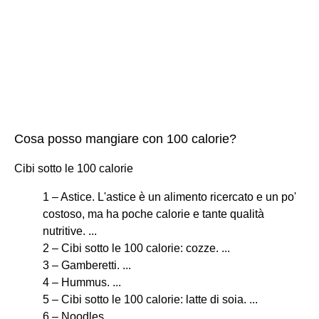
Cosa posso mangiare con 100 calorie?
Cibi sotto le 100 calorie
1 – Astice. L'astice è un alimento ricercato e un po'
costoso, ma ha poche calorie e tante qualità
nutritive. ...
2 – Cibi sotto le 100 calorie: cozze. ...
3 – Gamberetti. ...
4 – Hummus. ...
5 – Cibi sotto le 100 calorie: latte di soia. ...
6 – Noodles. ...