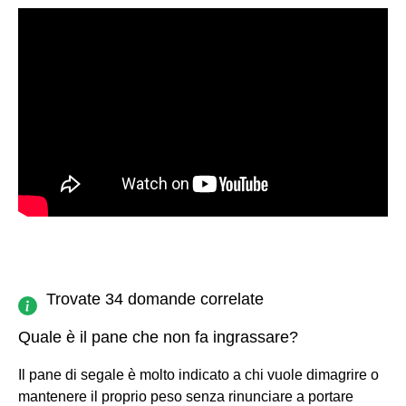
Trovate 34 domande correlate
Quale è il pane che non fa ingrassare?
Il pane di segale è molto indicato a chi vuole dimagrire o
mantenere il proprio peso senza rinunciare a portare