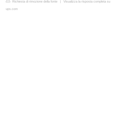
Richiesta di rimozione della fonte
|
Visualizza la risposta completa su
ups.com