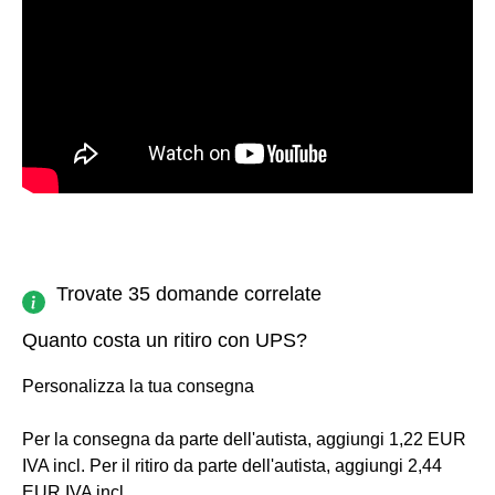
Trovate 35 domande correlate
Quanto costa un ritiro con UPS?
Personalizza la tua consegna
Per la consegna da parte dell'autista, aggiungi 1,22 EUR
IVA incl. Per il ritiro da parte dell'autista, aggiungi 2,44
EUR IVA incl.