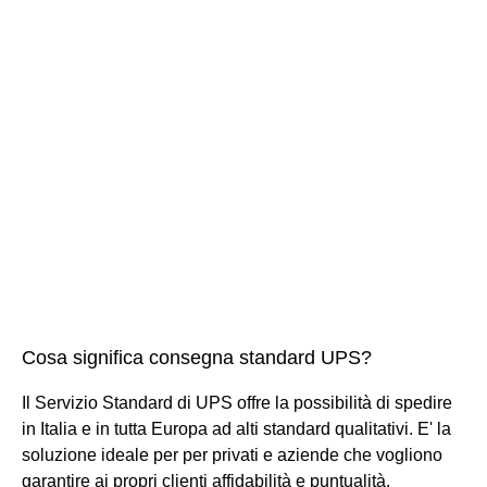
Cosa significa consegna standard UPS?
Il Servizio Standard di UPS offre la possibilità di spedire
in Italia e in tutta Europa ad alti standard qualitativi. E' la
soluzione ideale per per privati e aziende che vogliono
garantire ai propri clienti affidabilità e puntualità.