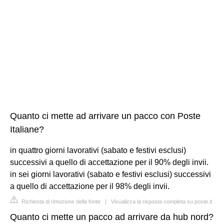
Quanto ci mette ad arrivare un pacco con Poste
Italiane?
in quattro giorni lavorativi (sabato e festivi esclusi)
successivi a quello di accettazione per il 90% degli invii.
in sei giorni lavorativi (sabato e festivi esclusi) successivi
a quello di accettazione per il 98% degli invii.
Richiesta di rimozione della fonte
|
Visualizza la risposta completa su poste.it
Quanto ci mette un pacco ad arrivare da hub nord?