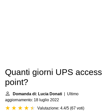
Quanti giorni UPS access
point?
Domanda di: Lucia Donati
| Ultimo
aggiornamento: 18 luglio 2022
Valutazione: 4.4/5
(
67 voti
)