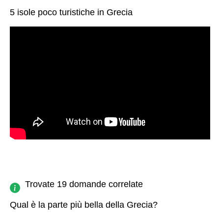
5 isole poco turistiche in Grecia
Trovate 19 domande correlate
Qual è la parte più bella della Grecia?