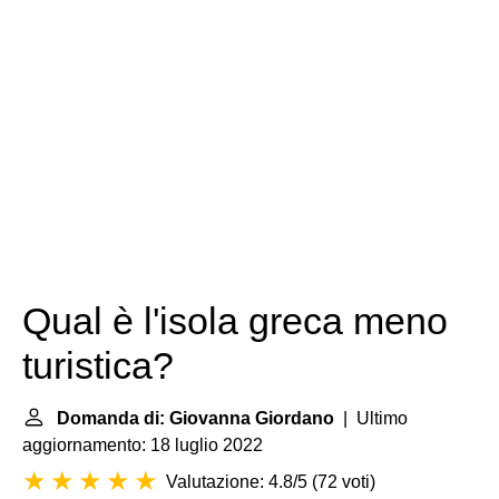
Qual è l'isola greca meno
turistica?
Domanda di: Giovanna Giordano
| Ultimo
aggiornamento: 18 luglio 2022
Valutazione: 4.8/5
(
72 voti
)