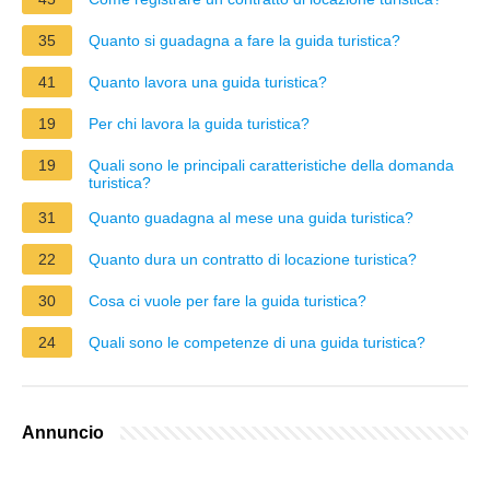
35
Quanto si guadagna a fare la guida turistica?
41
Quanto lavora una guida turistica?
19
Per chi lavora la guida turistica?
19
Quali sono le principali caratteristiche della domanda
turistica?
31
Quanto guadagna al mese una guida turistica?
22
Quanto dura un contratto di locazione turistica?
30
Cosa ci vuole per fare la guida turistica?
24
Quali sono le competenze di una guida turistica?
Annuncio