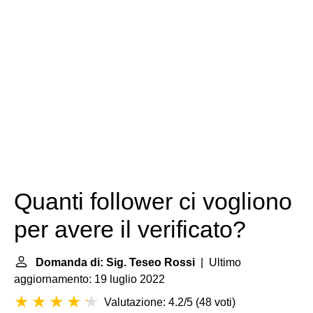
Quanti follower ci vogliono
per avere il verificato?
Domanda di: Sig. Teseo Rossi
| Ultimo
aggiornamento: 19 luglio 2022
Valutazione: 4.2/5
(
48 voti
)