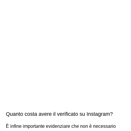
Quanto costa avere il verificato su Instagram?
È infine importante evidenziare che non è necessario