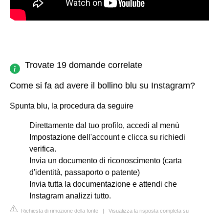
Trovate 19 domande correlate
Come si fa ad avere il bollino blu su Instagram?
Spunta blu, la procedura da seguire
Direttamente dal tuo profilo, accedi al menù
Impostazione dell'account e clicca su richiedi
verifica.
Invia un documento di riconoscimento (carta
d'identità, passaporto o patente)
Invia tutta la documentazione e attendi che
Instagram analizzi tutto.
Richiesta di rimozione della fonte
|
Visualizza la risposta completa su