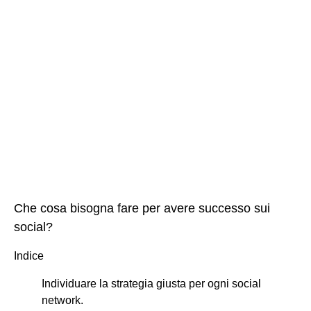
Che cosa bisogna fare per avere successo sui
social?
Indice
Individuare la strategia giusta per ogni social
network.