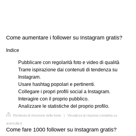
Come aumentare i follower su Instagram gratis?
Indice
Pubblicare con regolarità foto e video di qualità
Trarre ispirazione dai contenuti di tendenza su
Instagram.
Usare hashtag popolari e pertinenti.
Collegare i propri profili social a Instagram.
Interagire con il proprio pubblico.
Analizzare le statistiche del proprio profilo.
Richiesta di rimozione della fonte
|
Visualizza la risposta completa su
aranzulla.it
Come fare 1000 follower su Instagram gratis?