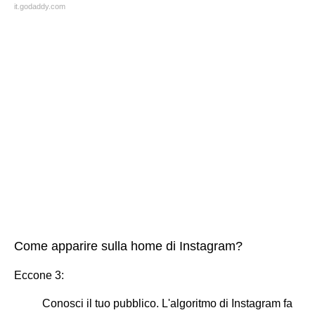
it.godaddy.com
Come apparire sulla home di Instagram?
Eccone 3:
Conosci il tuo pubblico. L'algoritmo di Instagram fa