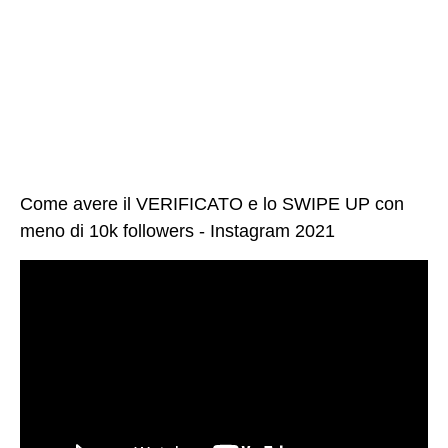
Come avere il VERIFICATO e lo SWIPE UP con
meno di 10k followers - Instagram 2021