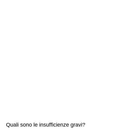
Quali sono le insufficienze gravi?