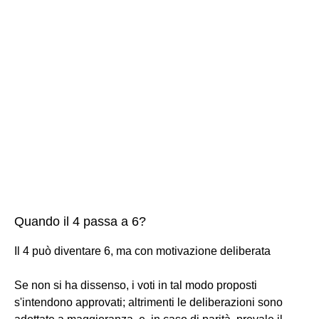
Quando il 4 passa a 6?
Il 4 può diventare 6, ma con motivazione deliberata
Se non si ha dissenso, i voti in tal modo proposti
s'intendono approvati; altrimenti le deliberazioni sono