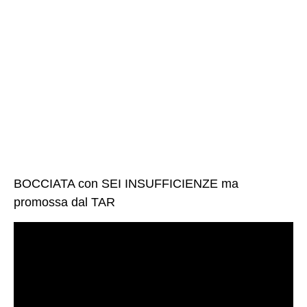
BOCCIATA con SEI INSUFFICIENZE ma
promossa dal TAR