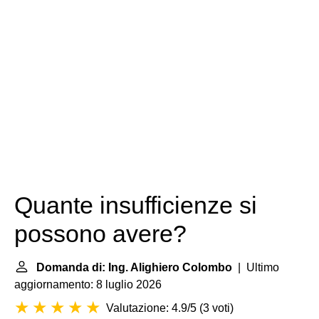
Quante insufficienze si
possono avere?
Domanda di: Ing. Alighiero Colombo
| Ultimo
aggiornamento: 8 luglio 2026
Valutazione: 4.9/5
(
3 voti
)