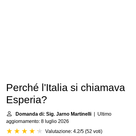
Perché l'Italia si chiamava
Esperia?
Domanda di: Sig. Jarno Martinelli
| Ultimo
aggiornamento: 8 luglio 2026
Valutazione: 4.2/5
(
52 voti
)