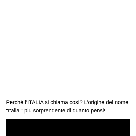
Perché l’ITALIA si chiama così? L’origine del nome
“Italia”: più sorprendente di quanto pensi!