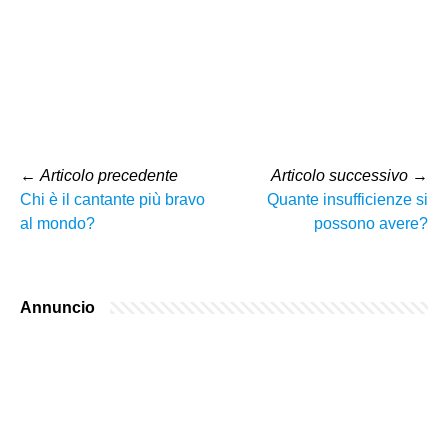
←
Articolo precedente
Articolo successivo
→
Chi è il cantante più bravo
Quante insufficienze si
al mondo?
possono avere?
Annuncio