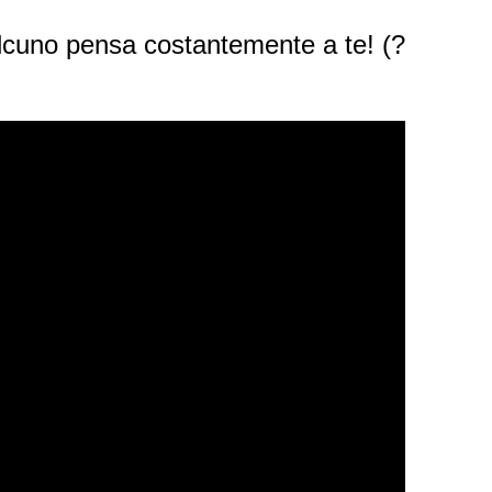
uno pensa costantemente a te! (?