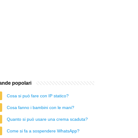
nde popolari
Cosa si può fare con IP statico?
Cosa fanno i bambini con le mani?
Quanto si può usare una crema scaduta?
Come si fa a sospendere WhatsApp?