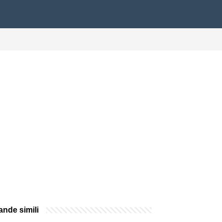
nde simili