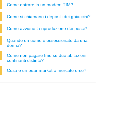
Come entrare in un modem TIM?
Come si chiamano i depositi dei ghiacciai?
Come avviene la riproduzione dei pesci?
Quando un uomo è ossessionato da una
donna?
Come non pagare Imu su due abitazioni
confinanti distinte?
Cosa è un bear market o mercato orso?