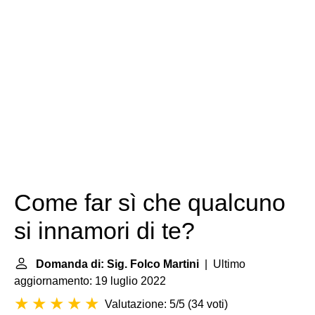
Come far sì che qualcuno
si innamori di te?
Domanda di: Sig. Folco Martini
| Ultimo
aggiornamento: 19 luglio 2022
Valutazione: 5/5
(
34 voti
)