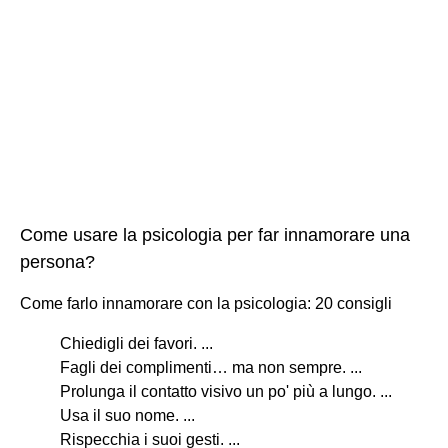
Come usare la psicologia per far innamorare una
persona?
Come farlo innamorare con la psicologia: 20 consigli
Chiedigli dei favori. ...
Fagli dei complimenti… ma non sempre. ...
Prolunga il contatto visivo un po' più a lungo. ...
Usa il suo nome. ...
Rispecchia i suoi gesti. ...