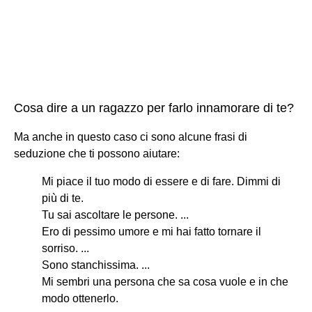
Cosa dire a un ragazzo per farlo innamorare di te?
Ma anche in questo caso ci sono alcune frasi di
seduzione che ti possono aiutare:
Mi piace il tuo modo di essere e di fare. Dimmi di
più di te.
Tu sai ascoltare le persone. ...
Ero di pessimo umore e mi hai fatto tornare il
sorriso. ...
Sono stanchissima. ...
Mi sembri una persona che sa cosa vuole e in che
modo ottenerlo.