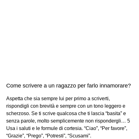
Come scrivere a un ragazzo per farlo innamorare?
Aspetta che sia sempre lui per primo a scriverti,
rispondigli con brevità e sempre con un tono leggero e
scherzoso. Se ti scrive qualcosa che ti lascia “basita” e
senza parole, molto semplicemente non rispondergli… 5
Usa i saluti e le formule di cortesia. “Ciao”, “Per favore”,
“Grazie”, “Prego”, “Potresti”, “Scusami”.