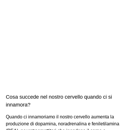
Cosa succede nel nostro cervello quando ci si
innamora?
Quando ci innamoriamo il nostro cervello aumenta la
produzione di dopamina, noradrenalina e feniletilamina