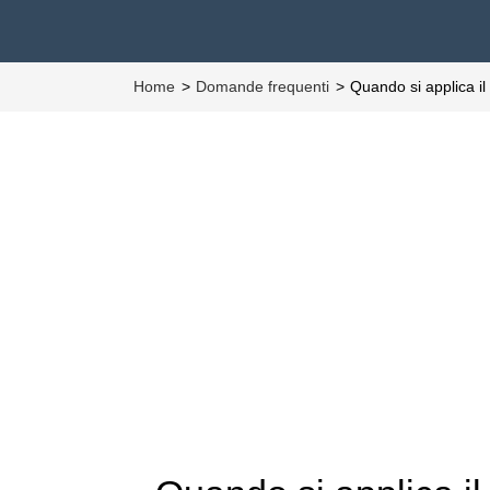
Home
Domande frequenti
Quando si applica il 