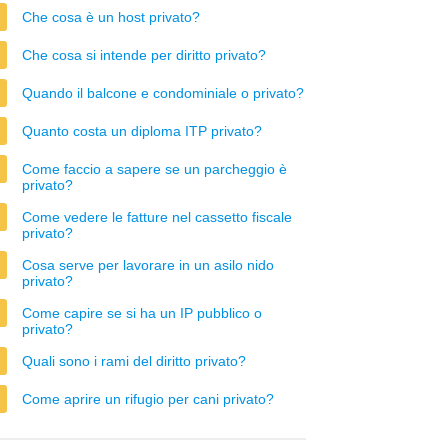
Che cosa è un host privato?
Che cosa si intende per diritto privato?
Quando il balcone e condominiale o privato?
Quanto costa un diploma ITP privato?
Come faccio a sapere se un parcheggio è
privato?
Come vedere le fatture nel cassetto fiscale
privato?
Cosa serve per lavorare in un asilo nido
privato?
Come capire se si ha un IP pubblico o
privato?
Quali sono i rami del diritto privato?
Come aprire un rifugio per cani privato?