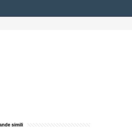
nde simili