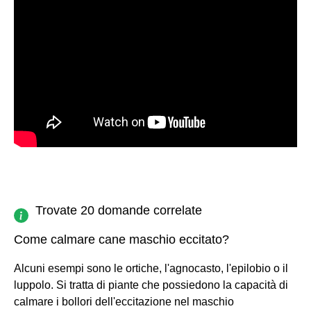
Trovate 20 domande correlate
Come calmare cane maschio eccitato?
Alcuni esempi sono le ortiche, l'agnocasto, l'epilobio o il
luppolo. Si tratta di piante che possiedono la capacità di
calmare i bollori dell'eccitazione nel maschio