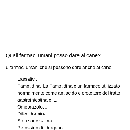
Quali farmaci umani posso dare al cane?
6 farmaci umani che si possono dare anche al cane
Lassativi.
Famotidina. La Famotidina è un farmaco utilizzato
normalmente come antiacido e protettore del tratto
gastrointestinale. ...
Omeprazolo. ...
Difenidramina. ...
Soluzione salina. ...
Perossido di idrogeno.