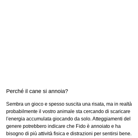
Perché il cane si annoia?
Sembra un gioco e spesso suscita una risata, ma in realtà
probabilmente il vostro animale sta cercando di scaricare
l'energia accumulata giocando da solo. Atteggiamenti del
genere potrebbero indicare che Fido è annoiato e ha
bisogno di più attività fisica e distrazioni per sentirsi bene.