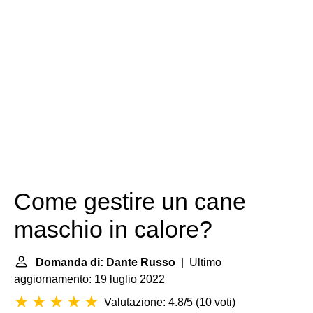
Come gestire un cane
maschio in calore?
Domanda di: Dante Russo
| Ultimo
aggiornamento: 19 luglio 2022
Valutazione: 4.8/5
(
10 voti
)