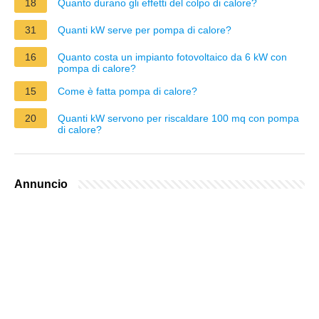
18
Quanto durano gli effetti del colpo di calore?
31
Quanti kW serve per pompa di calore?
16
Quanto costa un impianto fotovoltaico da 6 kW con
pompa di calore?
15
Come è fatta pompa di calore?
20
Quanti kW servono per riscaldare 100 mq con pompa
di calore?
Annuncio