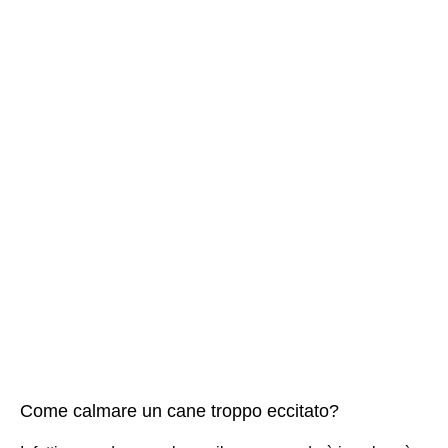
Come calmare un cane troppo eccitato?