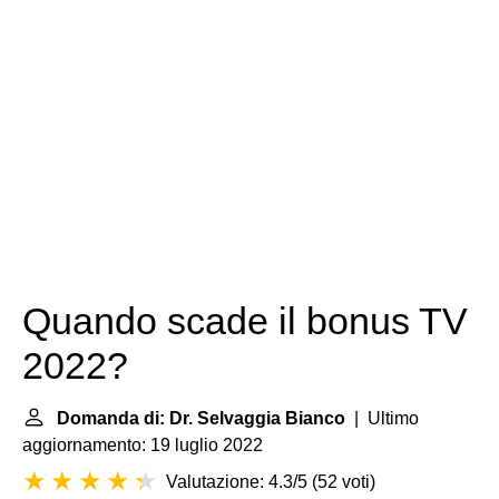
Quando scade il bonus TV
2022?
Domanda di: Dr. Selvaggia Bianco
| Ultimo
aggiornamento: 19 luglio 2022
Valutazione: 4.3/5
(
52 voti
)