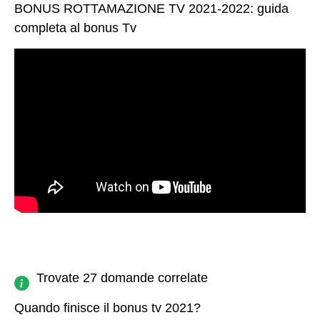
BONUS ROTTAMAZIONE TV 2021-2022: guida
completa al bonus Tv
Trovate 27 domande correlate
Quando finisce il bonus tv 2021?