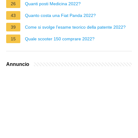
26
Quanti posti Medicina 2022?
43
Quanto costa una Fiat Panda 2022?
39
Come si svolge l'esame teorico della patente 2022?
15
Quale scooter 150 comprare 2022?
Annuncio