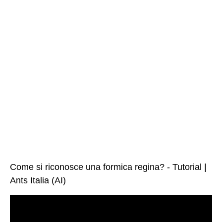
Come si riconosce una formica regina? - Tutorial |
Ants Italia (AI)