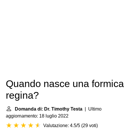
Quando nasce una formica
regina?
Domanda di: Dr. Timothy Testa
| Ultimo
aggiornamento: 18 luglio 2022
Valutazione: 4.5/5
(
29 voti
)