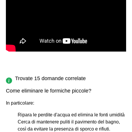
Trovate 15 domande correlate
Come eliminare le formiche piccole?
In particolare:
Ripara le perdite d'acqua ed elimina le fonti umidità
Cerca di mantenere puliti il pavimento del bagno,
così da evitare la presenza di sporco e rifiuti.