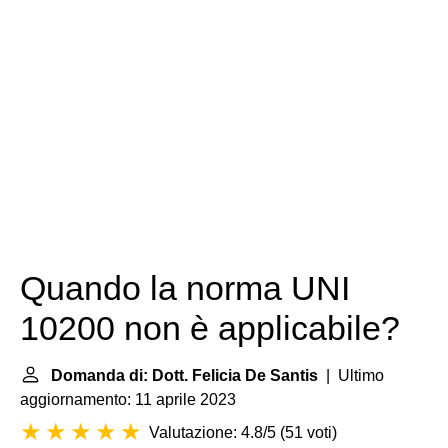
Quando la norma UNI
10200 non è applicabile?
Domanda di: Dott. Felicia De Santis
| Ultimo
aggiornamento: 11 aprile 2023
Valutazione: 4.8/5
(
51 voti
)