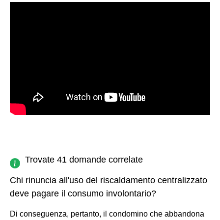
Trovate 41 domande correlate
Chi rinuncia all'uso del riscaldamento centralizzato
deve pagare il consumo involontario?
Di conseguenza, pertanto, il condomino che abbandona