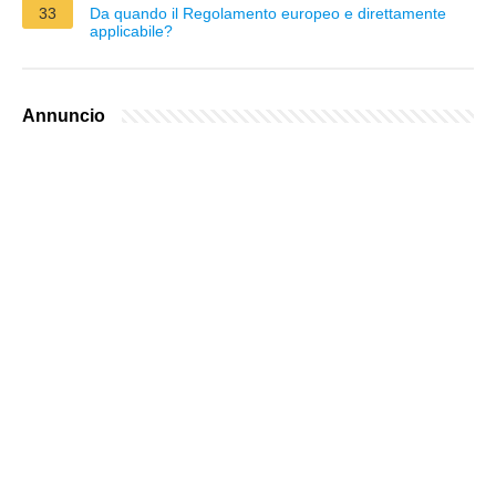
33
Da quando il Regolamento europeo e direttamente
applicabile?
Annuncio