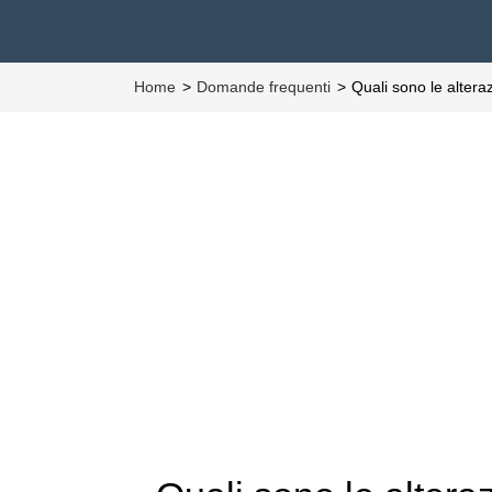
Home
Domande frequenti
Quali sono le alter