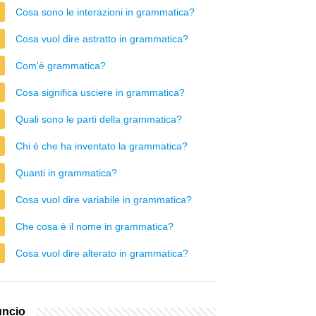
Cosa sono le interazioni in grammatica?
Cosa vuol dire astratto in grammatica?
Com'è grammatica?
Cosa significa usciere in grammatica?
Quali sono le parti della grammatica?
Chi è che ha inventato la grammatica?
Quanti in grammatica?
Cosa vuol dire variabile in grammatica?
Che cosa è il nome in grammatica?
Cosa vuol dire alterato in grammatica?
ncio