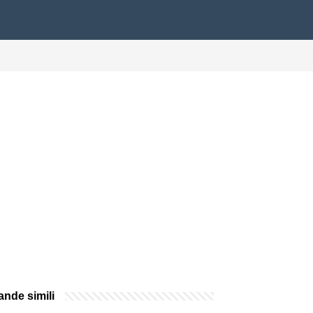
nde simili