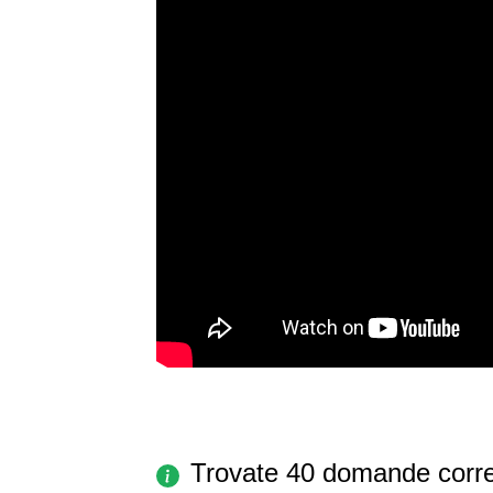
Trovate 40 domande corre