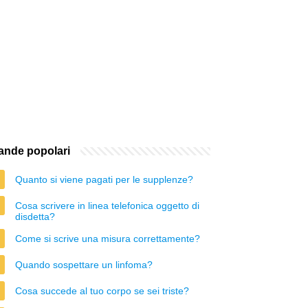
nde popolari
Quanto si viene pagati per le supplenze?
Cosa scrivere in linea telefonica oggetto di
disdetta?
Come si scrive una misura correttamente?
Quando sospettare un linfoma?
Cosa succede al tuo corpo se sei triste?