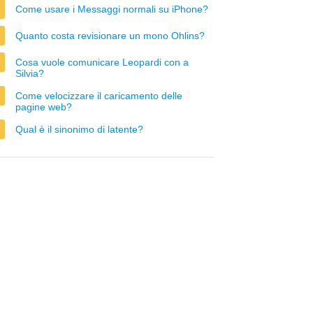
Come usare i Messaggi normali su iPhone?
Quanto costa revisionare un mono Ohlins?
Cosa vuole comunicare Leopardi con a
Silvia?
Come velocizzare il caricamento delle
pagine web?
Qual è il sinonimo di latente?