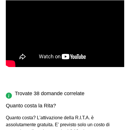
Trovate 38 domande correlate
Quanto costa la Rita?
Quanto costa? L'attivazione della R.I.T.A. è
assolutamente gratuita. E' previsto solo un costo di