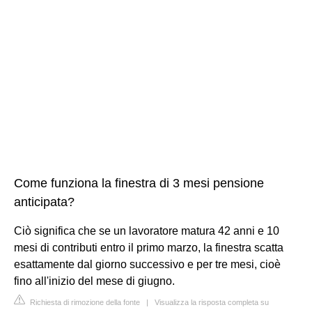
Come funziona la finestra di 3 mesi pensione
anticipata?
Ciò significa che se un lavoratore matura 42 anni e 10
mesi di contributi entro il primo marzo, la finestra scatta
esattamente dal giorno successivo e per tre mesi, cioè
fino all'inizio del mese di giugno.
Richiesta di rimozione della fonte
|
Visualizza la risposta completa su