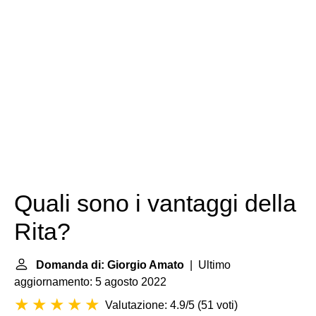
Quali sono i vantaggi della
Rita?
Domanda di: Giorgio Amato
| Ultimo
aggiornamento: 5 agosto 2022
Valutazione: 4.9/5
(
51 voti
)