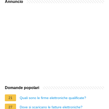
Annuncio
Domande popolari
21
Quali sono le firme elettroniche qualificate?
27
Dove si scaricano le fatture elettroniche?