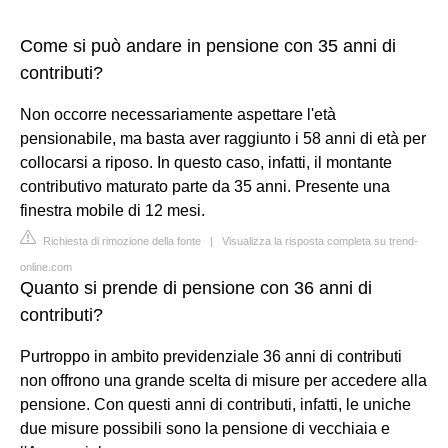
Come si può andare in pensione con 35 anni di
contributi?
Non occorre necessariamente aspettare l'età
pensionabile, ma basta aver raggiunto i 58 anni di età per
collocarsi a riposo. In questo caso, infatti, il montante
contributivo maturato parte da 35 anni. Presente una
finestra mobile di 12 mesi.
Richiesta di rimozione della fonte
|
Visualizza la risposta completa su trend-
online.com
Quanto si prende di pensione con 36 anni di
contributi?
Purtroppo in ambito previdenziale 36 anni di contributi
non offrono una grande scelta di misure per accedere alla
pensione. Con questi anni di contributi, infatti, le uniche
due misure possibili sono la pensione di vecchiaia e