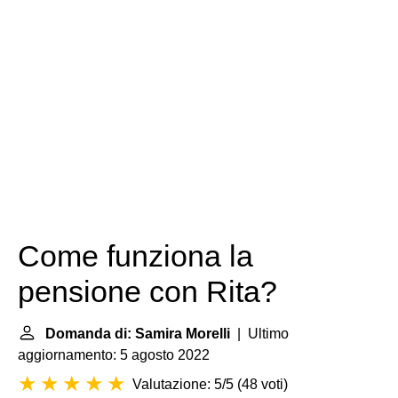
Come funziona la
pensione con Rita?
Domanda di: Samira Morelli
| Ultimo
aggiornamento: 5 agosto 2022
Valutazione: 5/5
(
48 voti
)