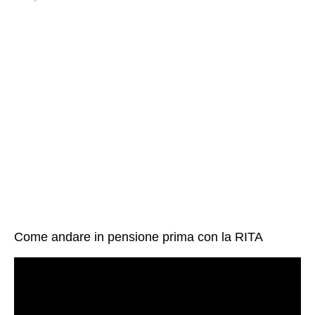
Come andare in pensione prima con la RITA