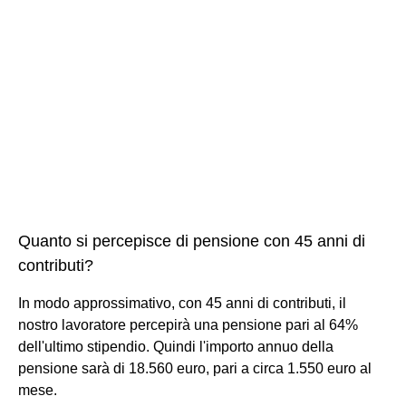
Quanto si percepisce di pensione con 45 anni di
contributi?
In modo approssimativo, con 45 anni di contributi, il
nostro lavoratore percepirà una pensione pari al 64%
dell'ultimo stipendio. Quindi l'importo annuo della
pensione sarà di 18.560 euro, pari a circa 1.550 euro al
mese.