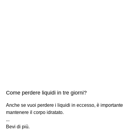
Come perdere liquidi in tre giorni?
Anche se vuoi perdere i liquidi in eccesso, è importante
mantenere il corpo idratato.
...
Bevi di più.