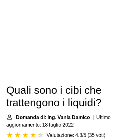
Quali sono i cibi che
trattengono i liquidi?
Domanda di: Ing. Vania Damico
| Ultimo
aggiornamento: 18 luglio 2022
Valutazione: 4.3/5
(
35 voti
)