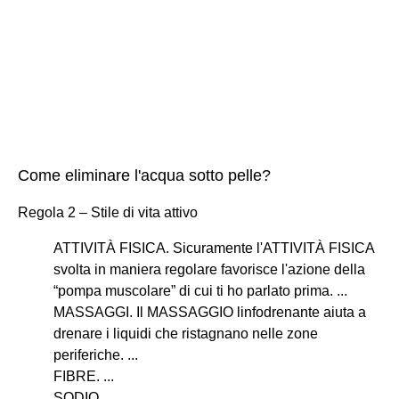
Come eliminare l'acqua sotto pelle?
Regola 2 – Stile di vita attivo
ATTIVITÀ FISICA. Sicuramente l'ATTIVITÀ FISICA
svolta in maniera regolare favorisce l'azione della
“pompa muscolare” di cui ti ho parlato prima. ...
MASSAGGI. Il MASSAGGIO linfodrenante aiuta a
drenare i liquidi che ristagnano nelle zone
periferiche. ...
FIBRE. ...
SODIO. ...