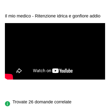
Il mio medico - Ritenzione idrica e gonfiore addio
Trovate 26 domande correlate