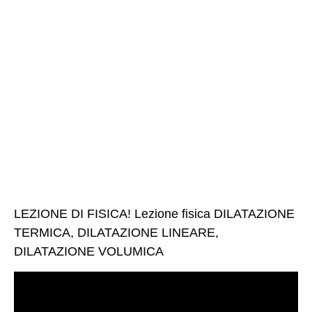
LEZIONE DI FISICA! Lezione fisica DILATAZIONE
TERMICA, DILATAZIONE LINEARE,
DILATAZIONE VOLUMICA