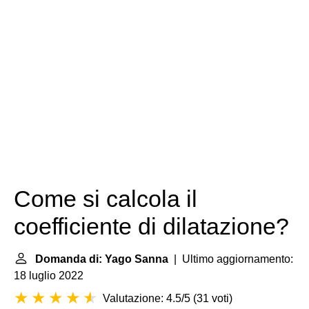
Come si calcola il
coefficiente di dilatazione?
Domanda di: Yago Sanna
| Ultimo aggiornamento:
18 luglio 2022
Valutazione: 4.5/5
(
31 voti
)