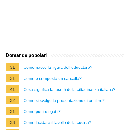
Domande popolari
31
Come nasce la figura dell educatore?
31
Come è composto un cancello?
41
Cosa significa la fase 5 della cittadinanza italiana?
32
Come si svolge la presentazione di un libro?
31
Come punire i gatti?
33
Come lucidare il lavello della cucina?