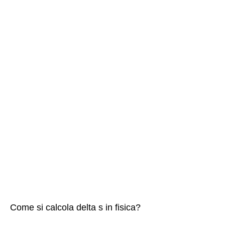
Come si calcola delta s in fisica?