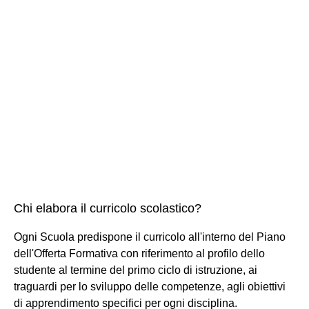
Chi elabora il curricolo scolastico?
Ogni Scuola predispone il curricolo all'interno del Piano
dell'Offerta Formativa con riferimento al profilo dello
studente al termine del primo ciclo di istruzione, ai
traguardi per lo sviluppo delle competenze, agli obiettivi
di apprendimento specifici per ogni disciplina.