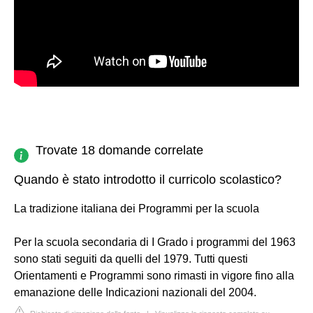
Trovate 18 domande correlate
Quando è stato introdotto il curricolo scolastico?
La tradizione italiana dei Programmi per la scuola
Per la scuola secondaria di I Grado i programmi del 1963
sono stati seguiti da quelli del 1979. Tutti questi
Orientamenti e Programmi sono rimasti in vigore fino alla
emanazione delle Indicazioni nazionali del 2004.