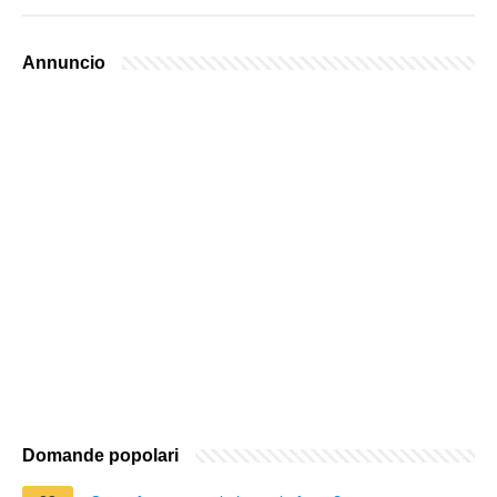
Annuncio
Domande popolari