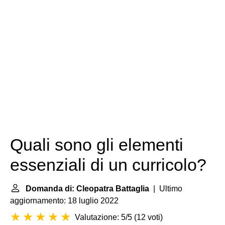
Quali sono gli elementi
essenziali di un curricolo?
Domanda di: Cleopatra Battaglia
| Ultimo
aggiornamento: 18 luglio 2022
Valutazione: 5/5
(
12 voti
)