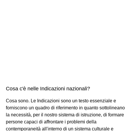
Cosa c'è nelle Indicazioni nazionali?
Cosa sono. Le Indicazioni sono un testo essenziale e
forniscono un quadro di riferimento in quanto sottolineano
la necessità, per il nostro sistema di istruzione, di formare
persone capaci di affrontare i problemi della
contemporaneità all'interno di un sistema culturale e