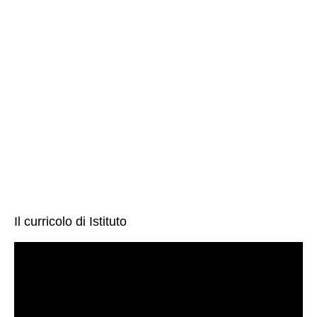
Il curricolo di Istituto