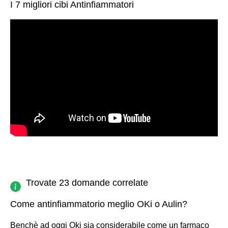
I 7 migliori cibi Antinfiammatori
Trovate 23 domande correlate
Come antinfiammatorio meglio OKi o Aulin?
Benchè ad oggi Oki sia considerabile come un farmaco