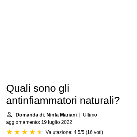
Quali sono gli
antinfiammatori naturali?
Domanda di: Ninfa Mariani
| Ultimo
aggiornamento: 19 luglio 2022
Valutazione: 4.5/5
(
16 voti
)