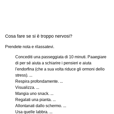
Cosa fare se si è troppo nervosi?
Prendete nota e rilassatevi.
Concediti una passeggiata di 10 minuti. Paaegiare
di per sé aiuta a schiarire i pensieri e aiuta
l'endorfina (che a sua volta riduce gli ormoni dello
stress). ...
Respira profondamente. ...
Visualizza. ...
Mangia uno snack. ...
Regalati una pianta. ...
Allontanati dallo schermo. ...
Usa quelle labbra. ...