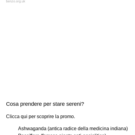
benzo.org.uk
Cosa prendere per stare sereni?
Clicca qui per scoprire la promo.
Ashwaganda (antica radice della medicina indiana)