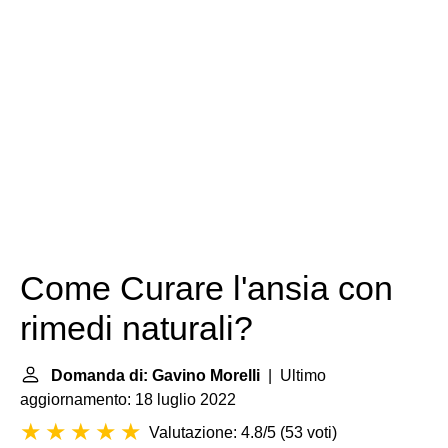
Come Curare l'ansia con
rimedi naturali?
Domanda di: Gavino Morelli
| Ultimo
aggiornamento: 18 luglio 2022
Valutazione: 4.8/5
(
53 voti
)