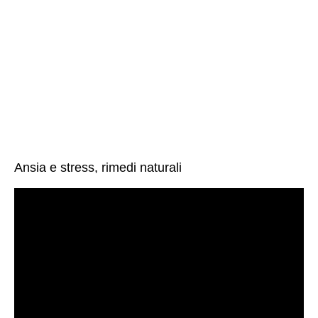
Ansia e stress, rimedi naturali