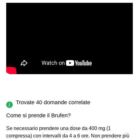
Trovate 40 domande correlate
Come si prende il Brufen?
Se necessario prendere una dose da 400 mg (1
compressa) con intervalli da 4 a 6 ore. Non prendere più