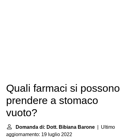
Quali farmaci si possono
prendere a stomaco
vuoto?
Domanda di: Dott. Bibiana Barone
| Ultimo
aggiornamento: 19 luglio 2022