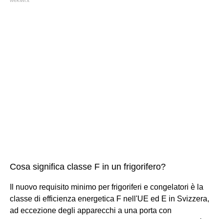
wekiwi.it
Cosa significa classe F in un frigorifero?
Il nuovo requisito minimo per frigoriferi e congelatori è la
classe di efficienza energetica F nell'UE ed E in Svizzera,
ad eccezione degli apparecchi a una porta con