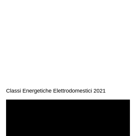
Classi Energetiche Elettrodomestici 2021