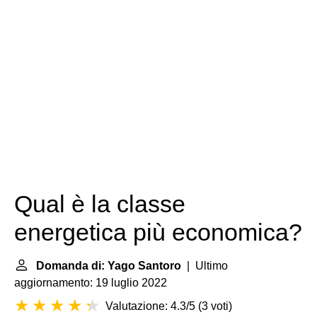
Qual è la classe
energetica più economica?
Domanda di: Yago Santoro
| Ultimo
aggiornamento: 19 luglio 2022
Valutazione: 4.3/5
(
3 voti
)