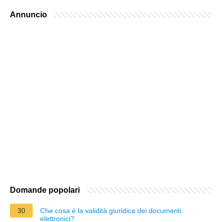
Annuncio
Domande popolari
30
Che cosa è la validità giuridica dei documenti
elettronici?