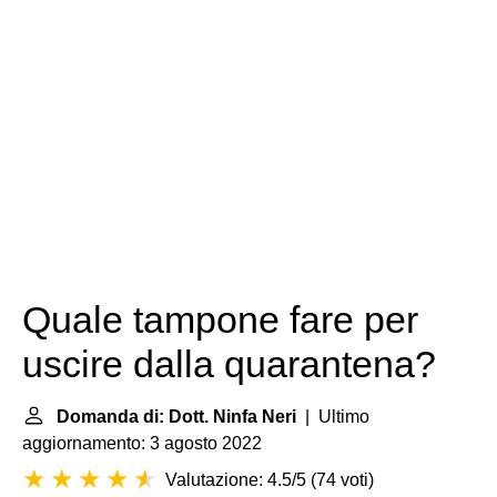
Quale tampone fare per
uscire dalla quarantena?
Domanda di: Dott. Ninfa Neri
| Ultimo
aggiornamento: 3 agosto 2022
Valutazione: 4.5/5
(
74 voti
)