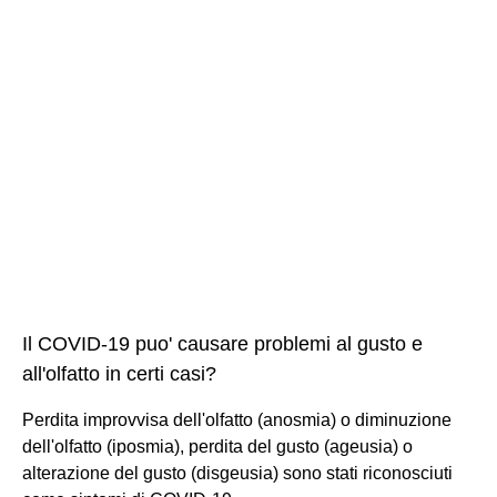
Il COVID-19 puo' causare problemi al gusto e
all'olfatto in certi casi?
Perdita improvvisa dell'olfatto (anosmia) o diminuzione
dell'olfatto (iposmia), perdita del gusto (ageusia) o
alterazione del gusto (disgeusia) sono stati riconosciuti