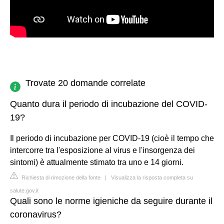
Trovate 20 domande correlate
Quanto dura il periodo di incubazione del COVID-
19?
Il periodo di incubazione per COVID-19 (cioè il tempo che
intercorre tra l'esposizione al virus e l'insorgenza dei
sintomi) è attualmente stimato tra uno e 14 giorni.
Richiesta di rimozione della fonte
|
Visualizza la risposta completa su
salute.gov.it
Quali sono le norme igieniche da seguire durante il
coronavirus?