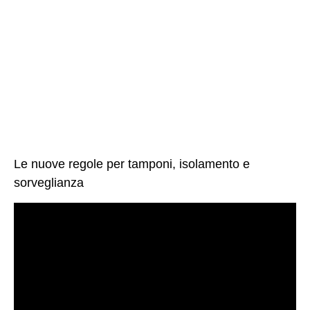
Le nuove regole per tamponi, isolamento e
sorveglianza