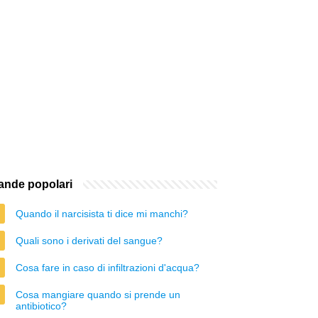
nde popolari
Quando il narcisista ti dice mi manchi?
Quali sono i derivati del sangue?
Cosa fare in caso di infiltrazioni d'acqua?
Cosa mangiare quando si prende un
antibiotico?