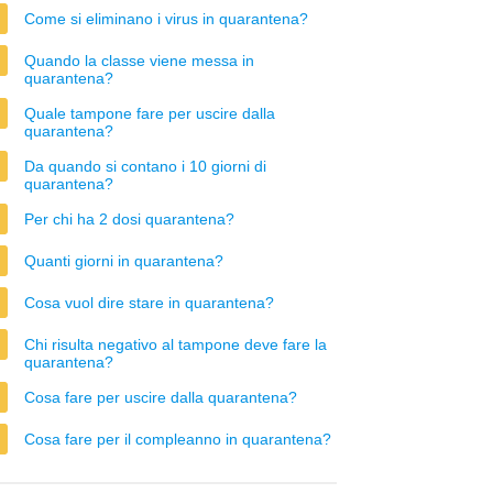
Come si eliminano i virus in quarantena?
Quando la classe viene messa in
quarantena?
Quale tampone fare per uscire dalla
quarantena?
Da quando si contano i 10 giorni di
quarantena?
Per chi ha 2 dosi quarantena?
Quanti giorni in quarantena?
Cosa vuol dire stare in quarantena?
Chi risulta negativo al tampone deve fare la
quarantena?
Cosa fare per uscire dalla quarantena?
Cosa fare per il compleanno in quarantena?