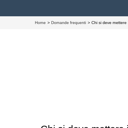
Home
Domande frequenti
Chi si deve mettere