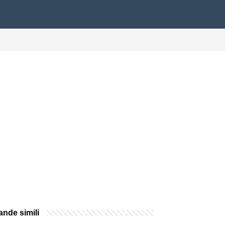
nde simili