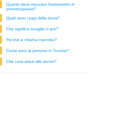
Quanto deve misurare l'endometrio in
premenopausa?
Quali sono i papi della storia?
Che significa tovaglia in pvc?
Perché si chiama marmitta?
Come sono le persone in Turchia?
Che cosa piace alle donne?