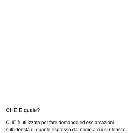
CHE E quale?
CHE è utilizzato per fare domande ed esclamazioni
sull'identità di quanto espresso dal nome a cui si riferisce.