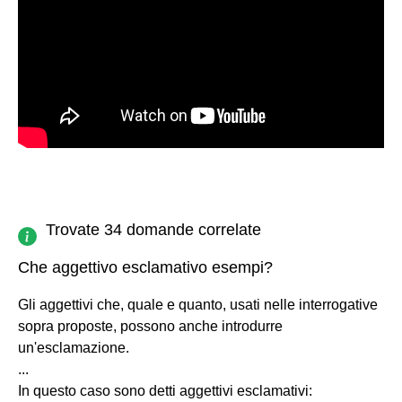
Trovate 34 domande correlate
Che aggettivo esclamativo esempi?
Gli aggettivi che, quale e quanto, usati nelle interrogative
sopra proposte, possono anche introdurre
un'esclamazione.
...
In questo caso sono detti aggettivi esclamativi: