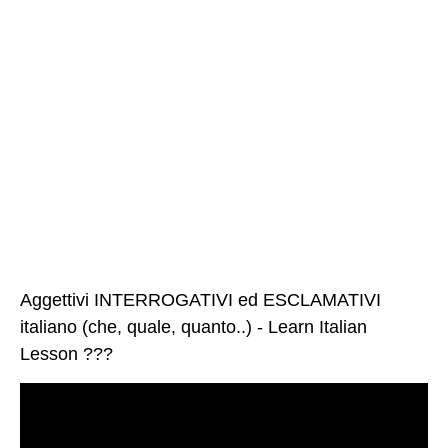
Aggettivi INTERROGATIVI ed ESCLAMATIVI
italiano (che, quale, quanto..) - Learn Italian
Lesson ???