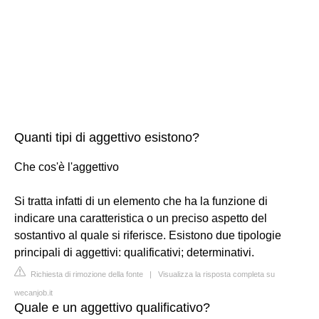
Quanti tipi di aggettivo esistono?
Che cos'è l'aggettivo
Si tratta infatti di un elemento che ha la funzione di
indicare una caratteristica o un preciso aspetto del
sostantivo al quale si riferisce. Esistono due tipologie
principali di aggettivi: qualificativi; determinativi.
Richiesta di rimozione della fonte
|
Visualizza la risposta completa su
wecanjob.it
Quale e un aggettivo qualificativo?