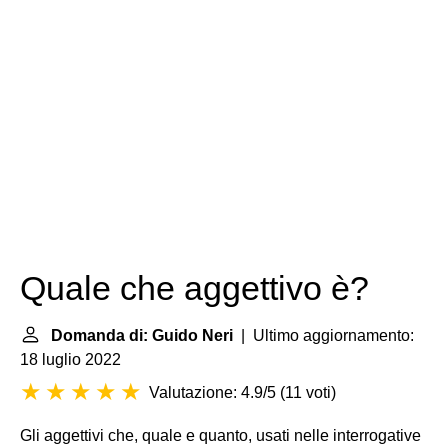
Quale che aggettivo è?
Domanda di: Guido Neri
| Ultimo aggiornamento:
18 luglio 2022
Valutazione: 4.9/5
(
11 voti
)
Gli aggettivi che, quale e quanto, usati nelle interrogative