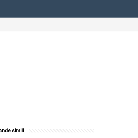
nde simili