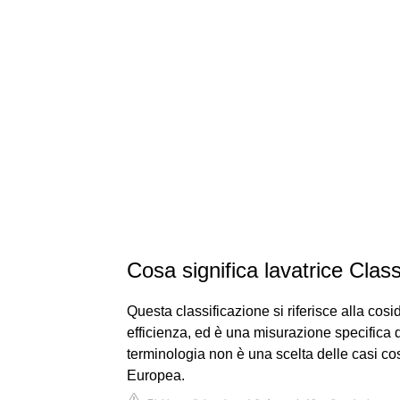
Cosa significa lavatrice Clas
Questa classificazione si riferisce alla cos
efficienza, ed è una misurazione specifica d
terminologia non è una scelta delle casi co
Europea.