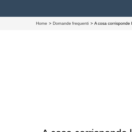
Home
Domande frequenti
A cosa corrisponde 