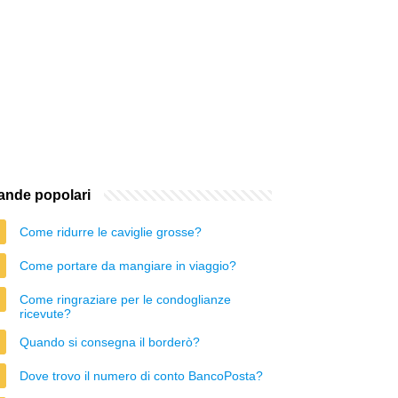
nde popolari
Come ridurre le caviglie grosse?
Come portare da mangiare in viaggio?
Come ringraziare per le condoglianze
ricevute?
Quando si consegna il borderò?
Dove trovo il numero di conto BancoPosta?