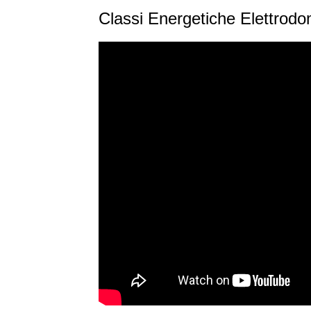
Classi Energetiche Elettrodo