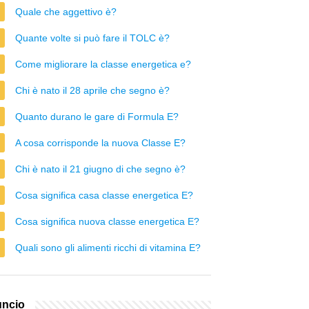
Quale che aggettivo è?
Quante volte si può fare il TOLC è?
Come migliorare la classe energetica e?
Chi è nato il 28 aprile che segno è?
Quanto durano le gare di Formula E?
A cosa corrisponde la nuova Classe E?
Chi è nato il 21 giugno di che segno è?
Cosa significa casa classe energetica E?
Cosa significa nuova classe energetica E?
Quali sono gli alimenti ricchi di vitamina E?
ncio