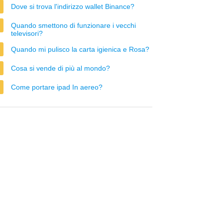
Dove si trova l'indirizzo wallet Binance?
Quando smettono di funzionare i vecchi
televisori?
Quando mi pulisco la carta igienica e Rosa?
Cosa si vende di più al mondo?
Come portare ipad In aereo?