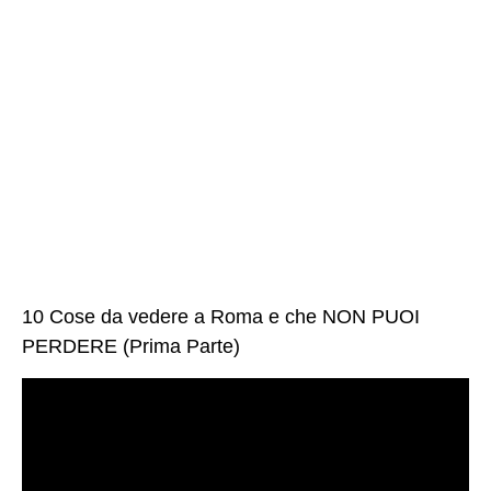
10 Cose da vedere a Roma e che NON PUOI
PERDERE (Prima Parte)