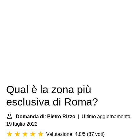
Qual è la zona più
esclusiva di Roma?
Domanda di: Pietro Rizzo
| Ultimo aggiornamento:
19 luglio 2022
Valutazione: 4.8/5
(
37 voti
)