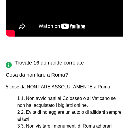
Trovate 16 domande correlate
Cosa da non fare a Roma?
5 cose da NON FARE ASSOLUTAMENTE a Roma
1 1. Non avvicinarti al Colosseo o al Vaticano se
non hai acquistato i biglietti online.
2 2. Evita di noleggiare un'auto o di affidarti sempre
ai taxi.
3 3. Non visitare i monumenti di Roma ad orari