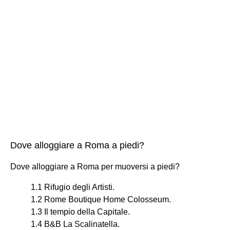
Dove alloggiare a Roma a piedi?
Dove alloggiare a Roma per muoversi a piedi?
1.1 Rifugio degli Artisti.
1.2 Rome Boutique Home Colosseum.
1.3 Il tempio della Capitale.
1.4 B&B La Scalinatella.