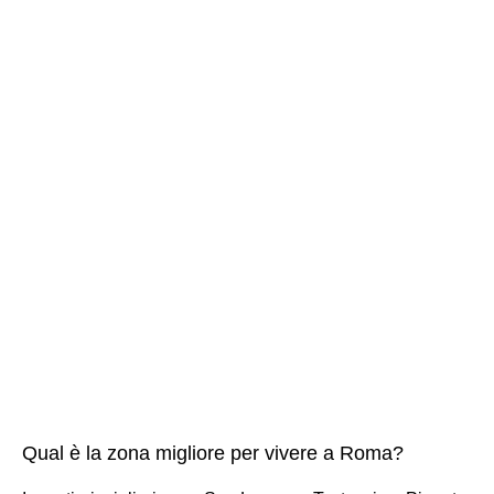
Qual è la zona migliore per vivere a Roma?