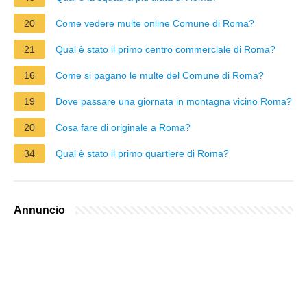
20
Come vedere multe online Comune di Roma?
21
Qual è stato il primo centro commerciale di Roma?
16
Come si pagano le multe del Comune di Roma?
19
Dove passare una giornata in montagna vicino Roma?
20
Cosa fare di originale a Roma?
34
Qual è stato il primo quartiere di Roma?
Annuncio