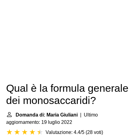
Qual è la formula generale
dei monosaccaridi?
Domanda di: Maria Giuliani
| Ultimo
aggiornamento: 19 luglio 2022
Valutazione: 4.4/5
(
28 voti
)