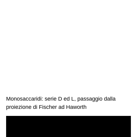
Monosaccaridi: serie D ed L, passaggio dalla
proiezione di Fischer ad Haworth