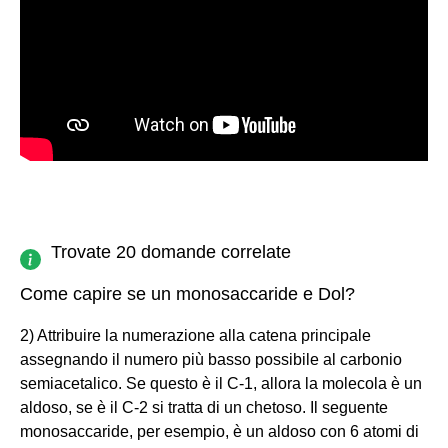
Trovate 20 domande correlate
Come capire se un monosaccaride e Dol?
2) Attribuire la numerazione alla catena principale
assegnando il numero più basso possibile al carbonio
semiacetalico. Se questo è il C-1, allora la molecola è un
aldoso, se è il C-2 si tratta di un chetoso. Il seguente
monosaccaride, per esempio, è un aldoso con 6 atomi di