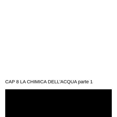
CAP 8 LA CHIMICA DELL'ACQUA parte 1