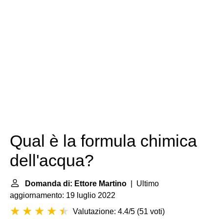
Qual è la formula chimica
dell'acqua?
Domanda di: Ettore Martino
| Ultimo
aggiornamento: 19 luglio 2022
Valutazione: 4.4/5
(
51 voti
)