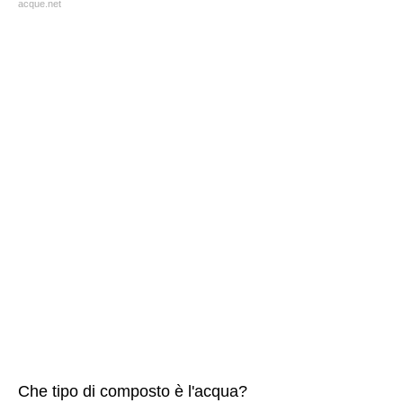
acque.net
Che tipo di composto è l'acqua?