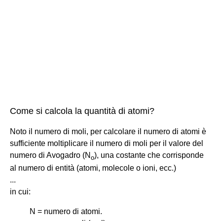
Come si calcola la quantità di atomi?
Noto il numero di moli, per calcolare il numero di atomi è
sufficiente moltiplicare il numero di moli per il valore del
numero di Avogadro (N
), una costante che corrisponde
o
al numero di entità (atomi, molecole o ioni, ecc.)
...
in cui:
N = numero di atomi.