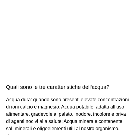
Quali sono le tre caratteristiche dell'acqua?
Acqua dura: quando sono presenti elevate concentrazioni
di ioni calcio e magnesio; Acqua potabile: adatta all'uso
alimentare, gradevole al palato, inodore, incolore e priva
di agenti nocivi alla salute; Acqua minerale:contenente
sali minerali e oligoelementi utili al nostro organismo.