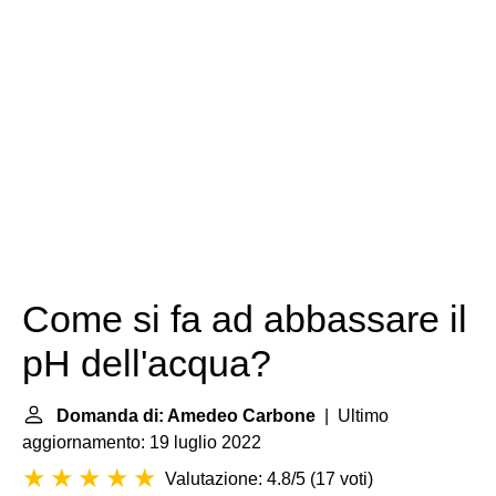
Come si fa ad abbassare il
pH dell'acqua?
Domanda di: Amedeo Carbone
| Ultimo
aggiornamento: 19 luglio 2022
Valutazione: 4.8/5
(
17 voti
)