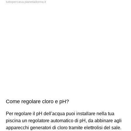
tuttopercasa.pianetadonna.it
Come regolare cloro e pH?
Per regolare il pH dell'acqua puoi installare nella tua
piscina un regolatore automatico di pH, da abbinare agli
apparecchi generatori di cloro tramite elettrolisi del sale.