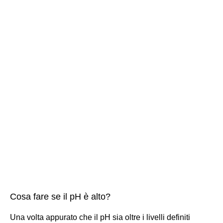
Cosa fare se il pH è alto?
Una volta appurato che il pH sia oltre i livelli definiti