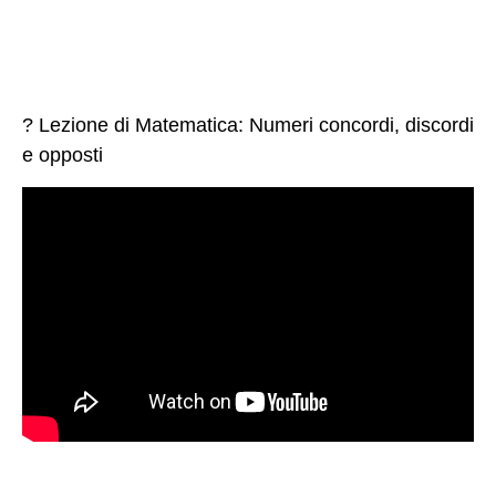
? Lezione di Matematica: Numeri concordi, discordi
e opposti