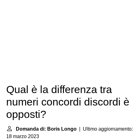
Qual è la differenza tra
numeri concordi discordi è
opposti?
Domanda di: Boris Longo
| Ultimo aggiornamento:
18 marzo 2023