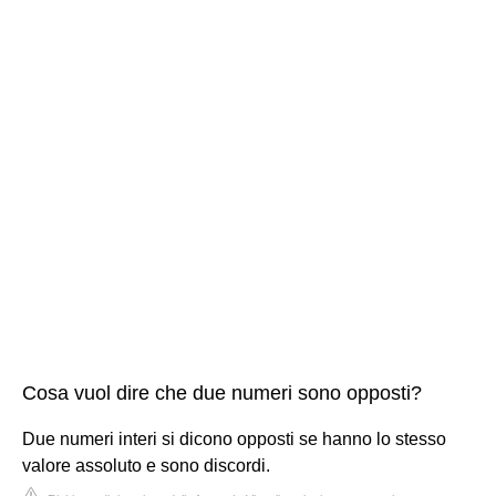
Cosa vuol dire che due numeri sono opposti?
Due numeri interi si dicono opposti se hanno lo stesso
valore assoluto e sono discordi.