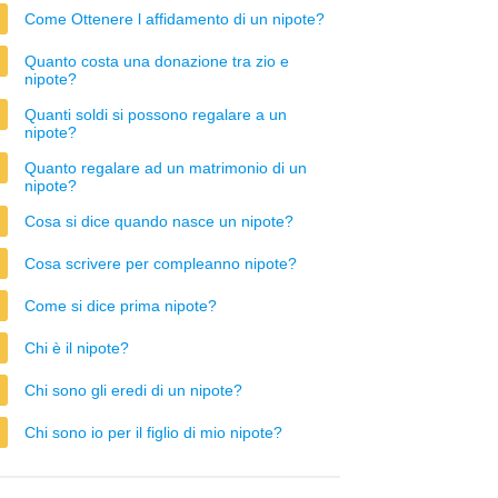
Come Ottenere l affidamento di un nipote?
Quanto costa una donazione tra zio e
nipote?
Quanti soldi si possono regalare a un
nipote?
Quanto regalare ad un matrimonio di un
nipote?
Cosa si dice quando nasce un nipote?
Cosa scrivere per compleanno nipote?
Come si dice prima nipote?
Chi è il nipote?
Chi sono gli eredi di un nipote?
Chi sono io per il figlio di mio nipote?