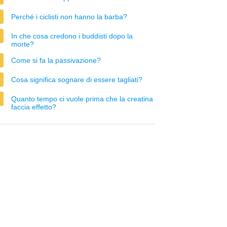
Perché i ciclisti non hanno la barba?
In che cosa credono i buddisti dopo la
morte?
Come si fa la passivazione?
Cosa significa sognare di essere tagliati?
Quanto tempo ci vuole prima che la creatina
faccia effetto?