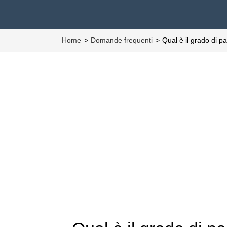
Home
Domande frequenti
Qual è il grado di p