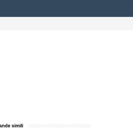
nde simili