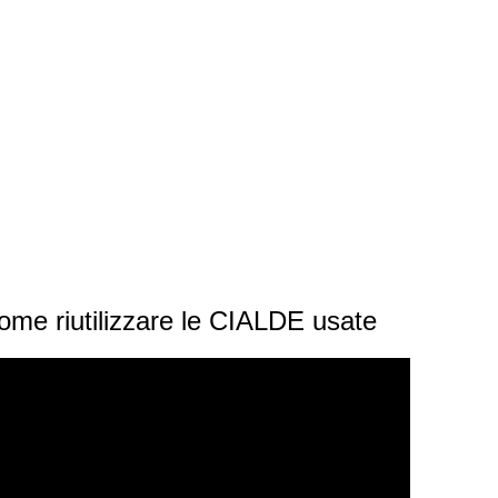
 riutilizzare le CIALDE usate