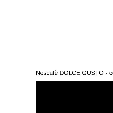
Nescafè DOLCE GUSTO - come