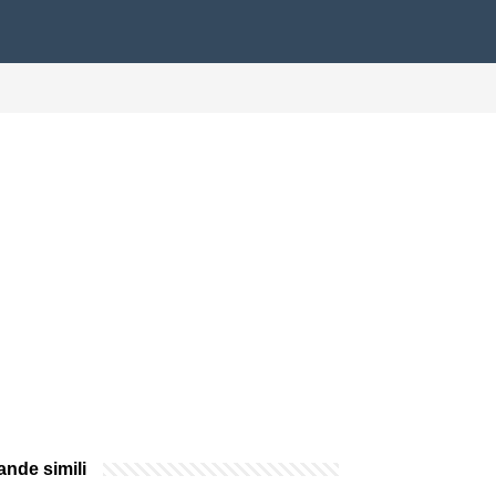
nde simili