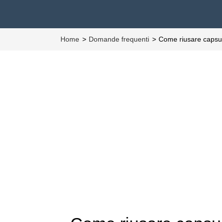
Home
Domande frequenti
Come riusare capsu