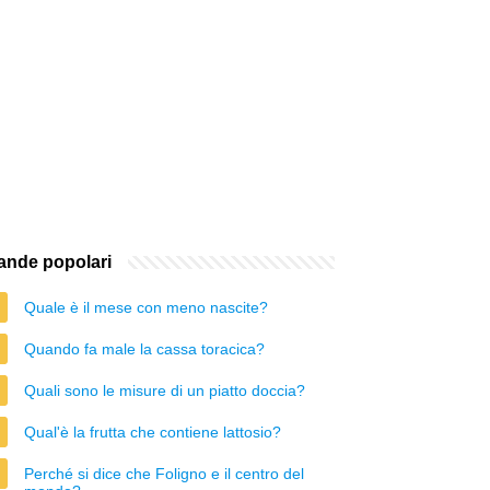
nde popolari
Quale è il mese con meno nascite?
Quando fa male la cassa toracica?
Quali sono le misure di un piatto doccia?
Qual'è la frutta che contiene lattosio?
Perché si dice che Foligno e il centro del