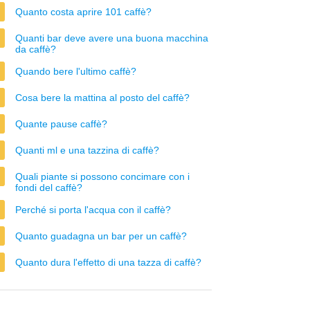
Quanto costa aprire 101 caffè?
Quanti bar deve avere una buona macchina
da caffè?
Quando bere l'ultimo caffè?
Cosa bere la mattina al posto del caffè?
Quante pause caffè?
Quanti ml e una tazzina di caffè?
Quali piante si possono concimare con i
fondi del caffè?
Perché si porta l'acqua con il caffè?
Quanto guadagna un bar per un caffè?
Quanto dura l'effetto di una tazza di caffè?