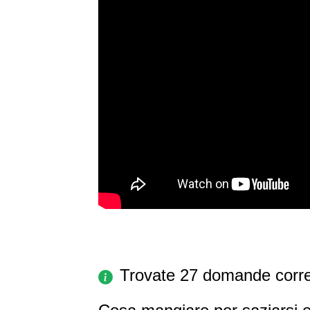
Trovate 27 domande corre