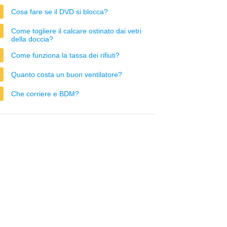
Cosa fare se il DVD si blocca?
Come togliere il calcare ostinato dai vetri
della doccia?
Come funziona la tassa dei rifiuti?
Quanto costa un buon ventilatore?
Che corriere e BDM?