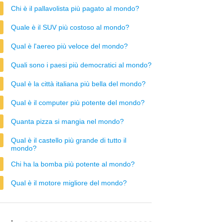
Chi è il pallavolista più pagato al mondo?
Quale è il SUV più costoso al mondo?
Qual è l'aereo più veloce del mondo?
Quali sono i paesi più democratici al mondo?
Qual è la città italiana più bella del mondo?
Qual è il computer più potente del mondo?
Quanta pizza si mangia nel mondo?
Qual è il castello più grande di tutto il
mondo?
Chi ha la bomba più potente al mondo?
Qual è il motore migliore del mondo?