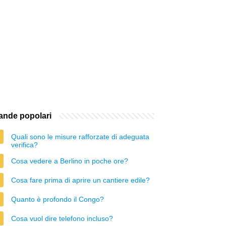
nde popolari
Quali sono le misure rafforzate di adeguata
verifica?
Cosa vedere a Berlino in poche ore?
Cosa fare prima di aprire un cantiere edile?
Quanto è profondo il Congo?
Cosa vuol dire telefono incluso?