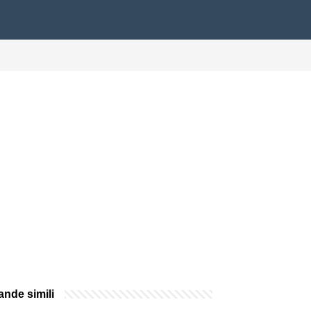
nde simili