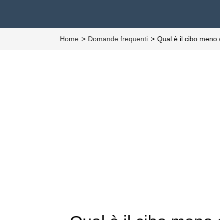
Home
Domande frequenti
Qual è il cibo meno