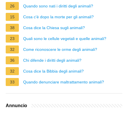
26
Quando sono nati i diritti degli animali?
15
Cosa c'è dopo la morte per gli animali?
38
Cosa dice la Chiesa sugli animali?
23
Quali sono le cellule vegetali e quelle animali?
32
Come riconoscere le orme degli animali?
36
Chi difende i diritti degli animali?
32
Cosa dice la Bibbia degli animali?
33
Quando denunciare maltrattamento animali?
Annuncio