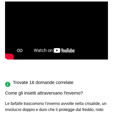
Trovate 18 domande correlate
Come gli insetti attraversano l'inverno?
Le farfalle trascorrono l'inverno avvolte nella crisalide, un
involucro doppio e duro che li protegge dal freddo, noto