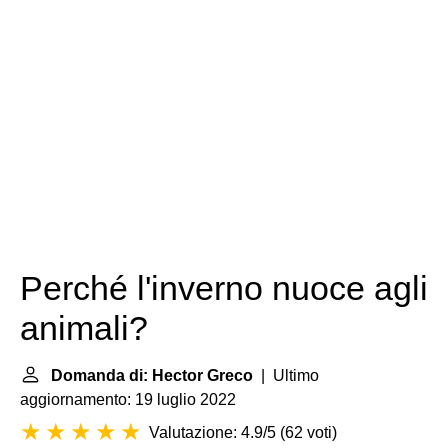
Perché l'inverno nuoce agli
animali?
Domanda di: Hector Greco
| Ultimo
aggiornamento: 19 luglio 2022
Valutazione: 4.9/5
(
62 voti
)