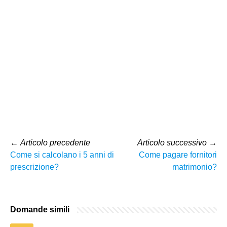
←
Articolo precedente
Articolo successivo
→
Come si calcolano i 5 anni di
Come pagare fornitori
prescrizione?
matrimonio?
Domande simili