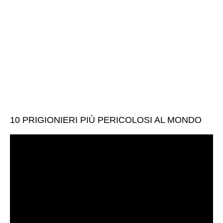
10 PRIGIONIERI PIÙ PERICOLOSI AL MONDO