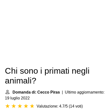
Chi sono i primati negli
animali?
Domanda di: Cecco Piras
| Ultimo aggiornamento:
19 luglio 2022
Valutazione: 4.7/5
(
14 voti
)