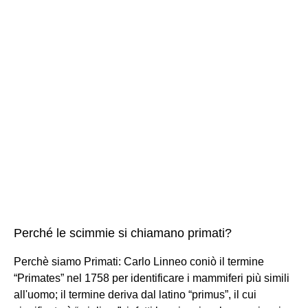
Perché le scimmie si chiamano primati?
Perchè siamo Primati: Carlo Linneo coniò il termine
“Primates” nel 1758 per identificare i mammiferi più simili
all'uomo; il termine deriva dal latino “primus”, il cui