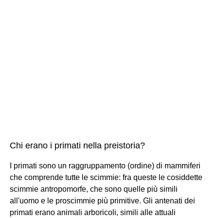
Chi erano i primati nella preistoria?
I primati sono un raggruppamento (ordine) di mammiferi
che comprende tutte le scimmie: fra queste le cosiddette
scimmie antropomorfe, che sono quelle più simili
all'uomo e le proscimmie più primitive. Gli antenati dei
primati erano animali arboricoli, simili alle attuali