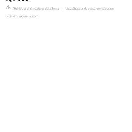
Richiesta di rimozione della fonte
|
Visualizza la risposta completa su
lacittaimmaginaria.com