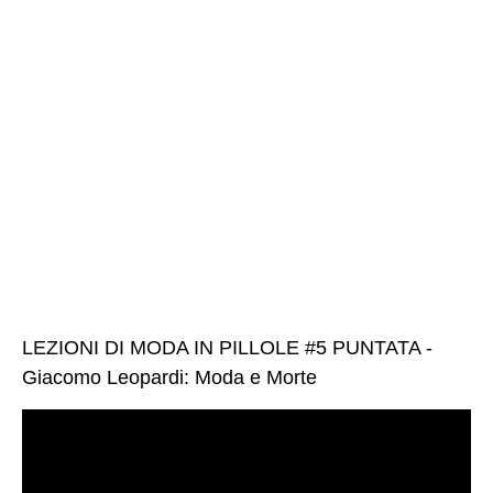
LEZIONI DI MODA IN PILLOLE #5 PUNTATA -
Giacomo Leopardi: Moda e Morte