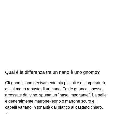
Qual è la differenza tra un nano è uno gnomo?
Gli gnomi sono decisamente più piccoli e di corporatura
assai meno robusta di un nano. Fra le guance, spesso
arrossate dal vino, spunta un "naso importante". La pelle
è generalmente marrone-legno o marrone scuro e i
capelli variano in tonalità dal bianco al castano chiaro.