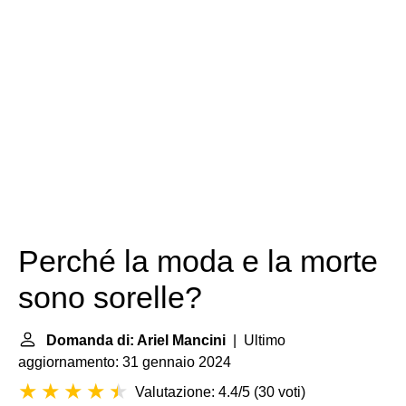
Perché la moda e la morte
sono sorelle?
Domanda di: Ariel Mancini
| Ultimo
aggiornamento: 31 gennaio 2024
Valutazione: 4.4/5
(
30 voti
)