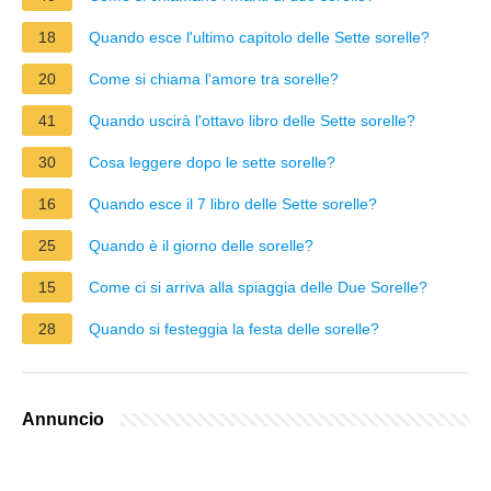
18
Quando esce l'ultimo capitolo delle Sette sorelle?
20
Come si chiama l'amore tra sorelle?
41
Quando uscirà l'ottavo libro delle Sette sorelle?
30
Cosa leggere dopo le sette sorelle?
16
Quando esce il 7 libro delle Sette sorelle?
25
Quando è il giorno delle sorelle?
15
Come ci si arriva alla spiaggia delle Due Sorelle?
28
Quando si festeggia la festa delle sorelle?
Annuncio