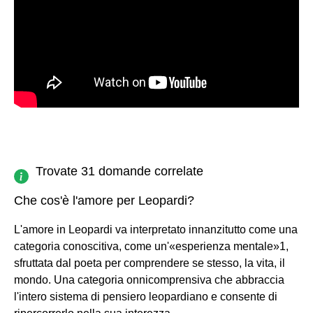
Trovate 31 domande correlate
Che cos'è l'amore per Leopardi?
L'amore in Leopardi va interpretato innanzitutto come una
categoria conoscitiva, come un'«esperienza mentale»1,
sfruttata dal poeta per comprendere se stesso, la vita, il
mondo. Una categoria onnicomprensiva che abbraccia
l'intero sistema di pensiero leopardiano e consente di