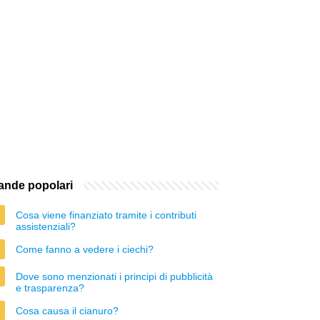
nde popolari
Cosa viene finanziato tramite i contributi
assistenziali?
Come fanno a vedere i ciechi?
Dove sono menzionati i principi di pubblicità
e trasparenza?
Cosa causa il cianuro?