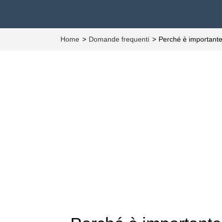
Home
Domande frequenti
Perché è importante i