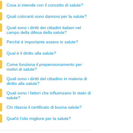
Cosa si intende con il concetto di salute?
Quali coloranti sono dannosi per la salute?
Quali sono i diritti dei cittadini italiani nel
campo della difesa della salute?
Perché è importante essere in salute?
Qual è il diritto alla salute?
Come funziona il prepensionamento per
motivi di salute?
Quali sono i diritti del cittadino in materia di
diritto alla salute?
Quali sono i fattori che influenzano lo stato di
salute?
Chi rilascia il certificato di buona salute?
Qual'è l'olio migliore per la salute?