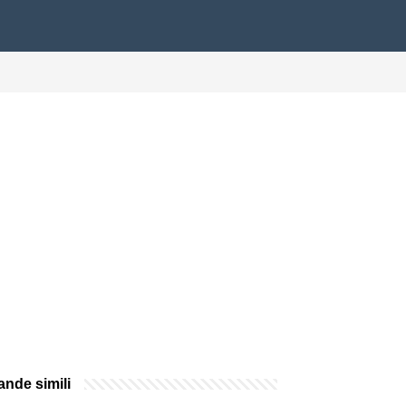
nde simili