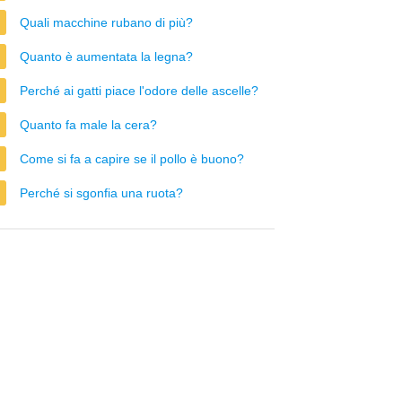
Quali macchine rubano di più?
Quanto è aumentata la legna?
Perché ai gatti piace l'odore delle ascelle?
Quanto fa male la cera?
Come si fa a capire se il pollo è buono?
Perché si sgonfia una ruota?