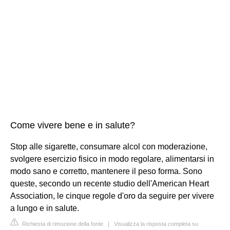
Come vivere bene e in salute?
Stop alle sigarette, consumare alcol con moderazione,
svolgere esercizio fisico in modo regolare, alimentarsi in
modo sano e corretto, mantenere il peso forma. Sono
queste, secondo un recente studio dell'American Heart
Association, le cinque regole d'oro da seguire per vivere
a lungo e in salute.
Richiesta di rimozione della fonte
|
Visualizza la risposta completa su