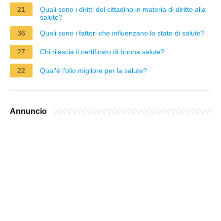
21
Quali sono i diritti del cittadino in materia di diritto alla
salute?
36
Quali sono i fattori che influenzano lo stato di salute?
27
Chi rilascia il certificato di buona salute?
22
Qual'è l'olio migliore per la salute?
Annuncio