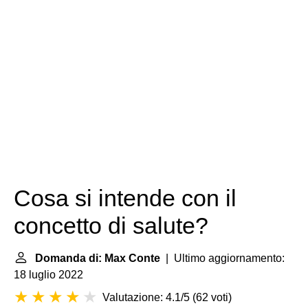
Cosa si intende con il
concetto di salute?
Domanda di: Max Conte
| Ultimo aggiornamento:
18 luglio 2022
Valutazione: 4.1/5
(
62 voti
)