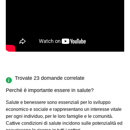
Trovate 23 domande correlate
Perché è importante essere in salute?
Salute e benessere sono essenziali per lo sviluppo
economico e sociale e rappresentano un interesse vitale
per ogni individuo, per le loro famiglie e le comunità.
Cattive condizioni di salute incidono sulle potenzialità ed