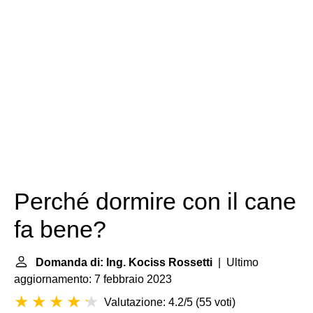
Perché dormire con il cane
fa bene?
Domanda di: Ing. Kociss Rossetti
| Ultimo
aggiornamento: 7 febbraio 2023
Valutazione: 4.2/5
(
55 voti
)