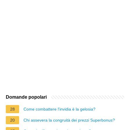
Domande popolari
28
Come combattere l'invidia è la gelosia?
20
Chi assevera la congruità dei prezzi Superbonus?