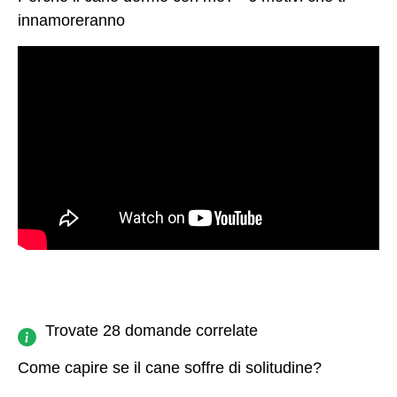
innamoreranno
Trovate 28 domande correlate
Come capire se il cane soffre di solitudine?