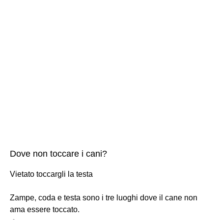
Dove non toccare i cani?
Vietato toccargli la testa
Zampe, coda e testa sono i tre luoghi dove il cane non
ama essere toccato.