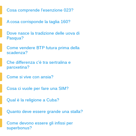
Cosa comprende l'esenzione 023?
A cosa corrisponde la taglia 160?
Dove nasce la tradizione delle uova di
Pasqua?
Come vendere BTP futura prima della
scadenza?
Che differenza c'è tra sertralina e
paroxetina?
Come si vive con ansia?
Cosa ci vuole per fare una SIM?
Qual è la religione a Cuba?
Quanto deve essere grande una stalla?
Come devono essere gli infissi per
superbonus?