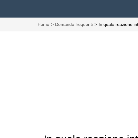
Home
Domande frequenti
In quale reazione in