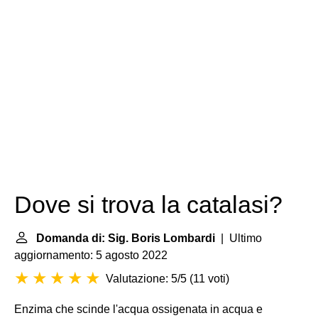
Dove si trova la catalasi?
Domanda di: Sig. Boris Lombardi
| Ultimo
aggiornamento: 5 agosto 2022
Valutazione: 5/5
(
11 voti
)
Enzima che scinde l'acqua ossigenata in acqua e