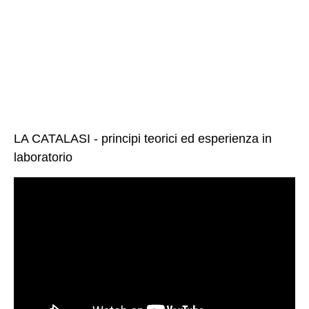
LA CATALASI - principi teorici ed esperienza in
laboratorio