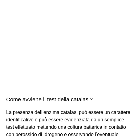
Come avviene il test della catalasi?
La presenza dell'enzima catalasi può essere un carattere
identificativo e può essere evidenziata da un semplice
test effettuato mettendo una coltura batterica in contatto
con perossido di idrogeno e osservando l'eventuale