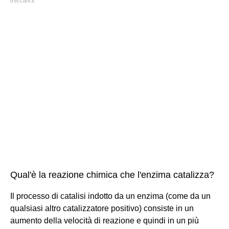
treccani.it
Qual'è la reazione chimica che l'enzima catalizza?
Il processo di catalisi indotto da un enzima (come da un
qualsiasi altro catalizzatore positivo) consiste in un
aumento della velocità di reazione e quindi in un più