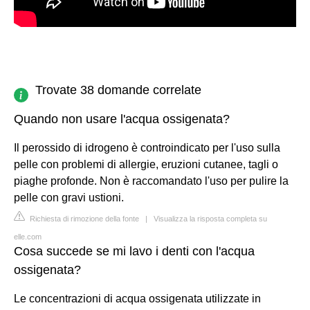
Trovate 38 domande correlate
Quando non usare l'acqua ossigenata?
Il perossido di idrogeno è controindicato per l'uso sulla
pelle con problemi di allergie, eruzioni cutanee, tagli o
piaghe profonde. Non è raccomandato l'uso per pulire la
pelle con gravi ustioni.
Richiesta di rimozione della fonte
|
Visualizza la risposta completa su
elle.com
Cosa succede se mi lavo i denti con l'acqua
ossigenata?
Le concentrazioni di acqua ossigenata utilizzate in