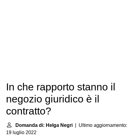
In che rapporto stanno il
negozio giuridico è il
contratto?
Domanda di: Helga Negri
| Ultimo aggiornamento:
19 luglio 2022