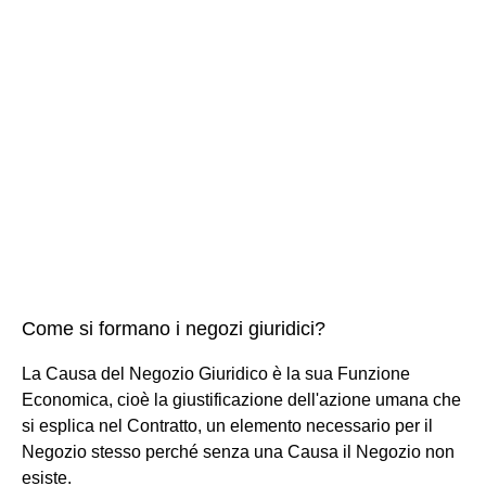
Come si formano i negozi giuridici?
La Causa del Negozio Giuridico è la sua Funzione
Economica, cioè la giustificazione dell'azione umana che
si esplica nel Contratto, un elemento necessario per il
Negozio stesso perché senza una Causa il Negozio non
esiste.