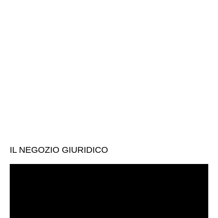
IL NEGOZIO GIURIDICO