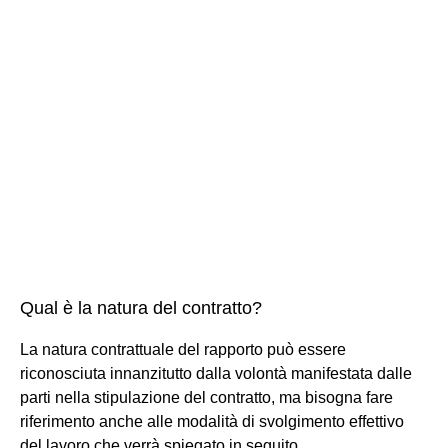
Qual è la natura del contratto?
La natura contrattuale del rapporto può essere
riconosciuta innanzitutto dalla volontà manifestata dalle
parti nella stipulazione del contratto, ma bisogna fare
riferimento anche alle modalità di svolgimento effettivo
del lavoro che verrà spiegato in seguito.