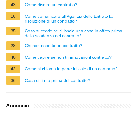
43
Come disdire un contratto?
16
Come comunicare all'Agenzia delle Entrate la
risoluzione di un contratto?
35
Cosa succede se si lascia una casa in affitto prima
della scadenza del contratto?
28
Chi non rispetta un contratto?
40
Come capire se non ti rinnovano il contratto?
42
Come si chiama la parte iniziale di un contratto?
36
Cosa si firma prima del contratto?
Annuncio