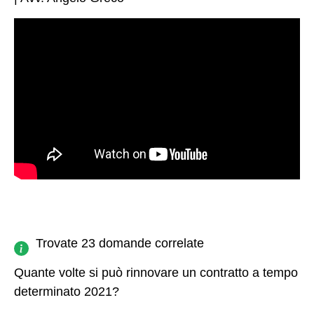
Trovate 23 domande correlate
Quante volte si può rinnovare un contratto a tempo
determinato 2021?