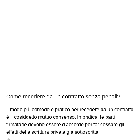
Come recedere da un contratto senza penali?
Il modo più comodo e pratico per recedere da un contratto
è il cosiddetto mutuo consenso. In pratica, le parti
firmatarie devono essere d'accordo per far cessare gli
effetti della scrittura privata già sottoscritta.