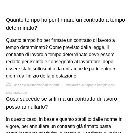
Quanto tempo ho per firmare un contratto a tempo
determinato?
Quanto tempo ho per firmare un contratto di lavoro a
tempo determinato? Come previsto dalla legge, il
contratto di lavoro a tempo determinato deve essere
redatto per iscritto e consegnato al lavoratore, dopo
essere stato sottoscritto da entrambe le parti, entro 5
giorni dall'inizio della prestazione.
Richiesta di rimozione della fonte
|
Visualizza la risposta completa su
tellaroitaly.com
Cosa succede se si firma un contratto di lavoro
posso annullarlo?
In questo caso, in base a quanto stabilito dalle norme in
vigore, per annullare un contratto già firmato basta