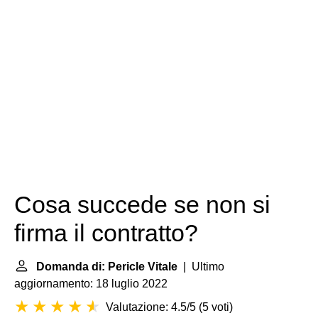
Cosa succede se non si
firma il contratto?
Domanda di: Pericle Vitale
| Ultimo
aggiornamento: 18 luglio 2022
Valutazione: 4.5/5
(
5 voti
)