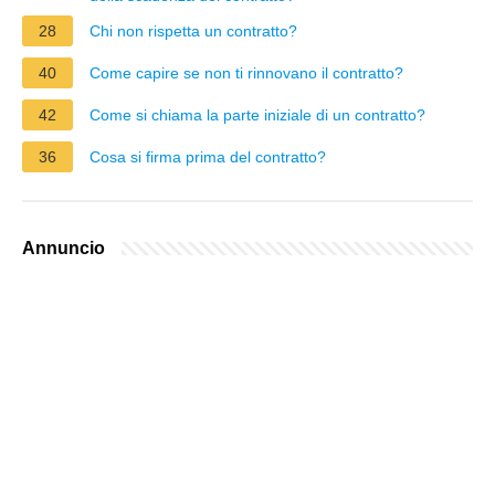
28
Chi non rispetta un contratto?
40
Come capire se non ti rinnovano il contratto?
42
Come si chiama la parte iniziale di un contratto?
36
Cosa si firma prima del contratto?
Annuncio