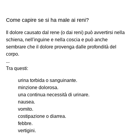
Come capire se si ha male ai reni?
Il dolore causato dal rene (o dai reni) può avvertirsi nella
schiena, nell'inguine e nella coscia e può anche
sembrare che il dolore provenga dalle profondità del
corpo.
...
Tra questi:
urina torbida o sanguinante.
minzione dolorosa.
una continua necessità di urinare.
nausea.
vomito.
costipazione o diarrea.
febbre.
vertigini.