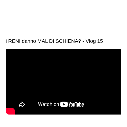
i RENI danno MAL DI SCHIENA? - Vlog 15