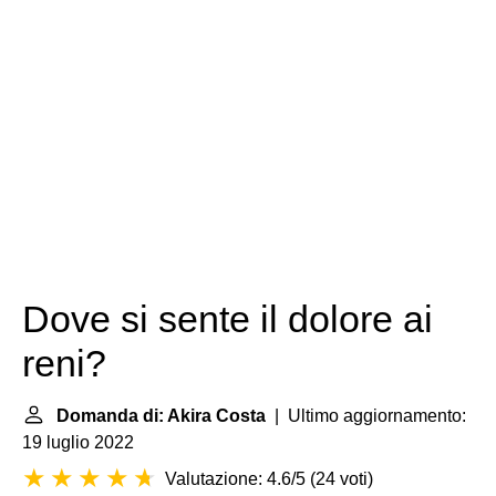
Dove si sente il dolore ai
reni?
Domanda di: Akira Costa
| Ultimo aggiornamento:
19 luglio 2022
Valutazione: 4.6/5
(
24 voti
)