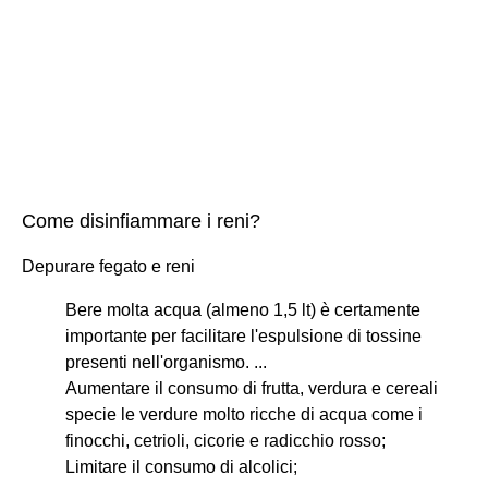
Come disinfiammare i reni?
Depurare fegato e reni
Bere molta acqua (almeno 1,5 lt) è certamente
importante per facilitare l'espulsione di tossine
presenti nell'organismo. ...
Aumentare il consumo di frutta, verdura e cereali
specie le verdure molto ricche di acqua come i
finocchi, cetrioli, cicorie e radicchio rosso;
Limitare il consumo di alcolici;