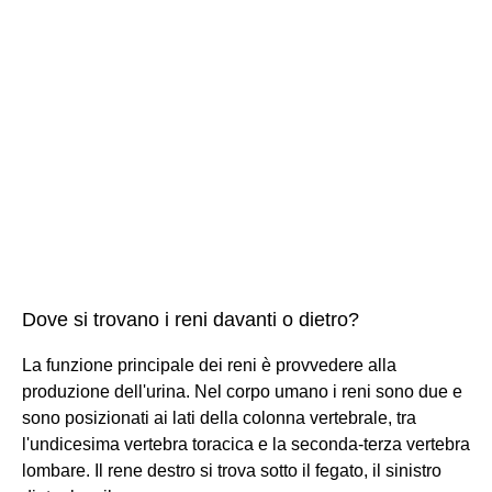
Dove si trovano i reni davanti o dietro?
La funzione principale dei reni è provvedere alla
produzione dell'urina. Nel corpo umano i reni sono due e
sono posizionati ai lati della colonna vertebrale, tra
l'undicesima vertebra toracica e la seconda-terza vertebra
lombare. Il rene destro si trova sotto il fegato, il sinistro