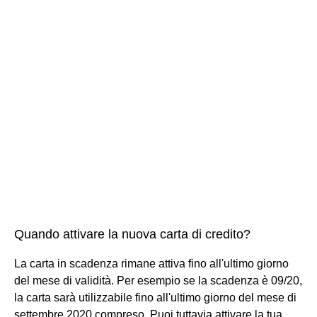
Quando attivare la nuova carta di credito?
La carta in scadenza rimane attiva fino all'ultimo giorno
del mese di validità. Per esempio se la scadenza è 09/20,
la carta sarà utilizzabile fino all'ultimo giorno del mese di
settembre 2020 compreso. Puoi tuttavia attivare la tua