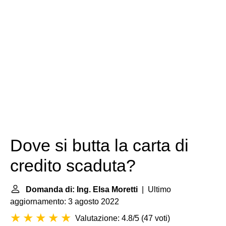
Dove si butta la carta di
credito scaduta?
Domanda di: Ing. Elsa Moretti
| Ultimo
aggiornamento: 3 agosto 2022
Valutazione: 4.8/5
(
47 voti
)