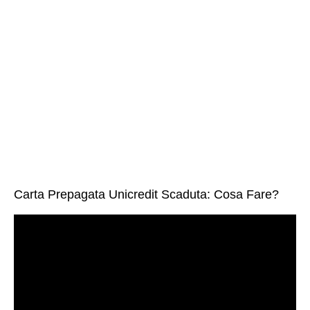
Carta Prepagata Unicredit Scaduta: Cosa Fare?