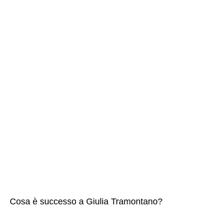
Cosa è successo a Giulia Tramontano?