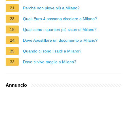
21
Perché non piove più a Milano?
28
Quali Euro 4 possono circolare a Milano?
18
Quali sono i quartieri più sicuri di Milano?
24
Dove Apostillare un documento a Milano?
35
Quando ci sono i saldi a Milano?
33
Dove si vive meglio a Milano?
Annuncio